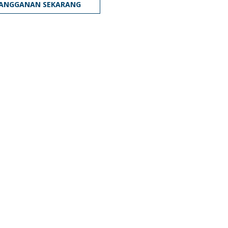
LANGGANAN SEKARANG