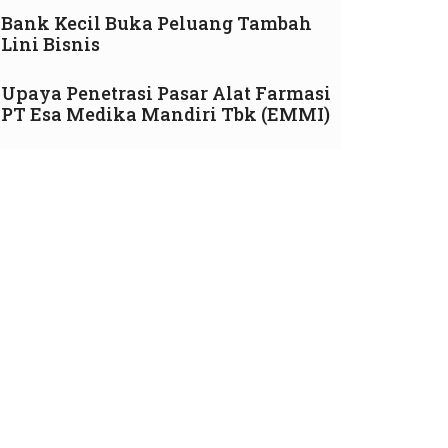
Bank Kecil Buka Peluang Tambah
Lini Bisnis
Upaya Penetrasi Pasar Alat Farmasi
PT Esa Medika Mandiri Tbk (EMMI)