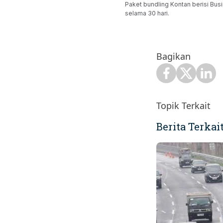
Paket bundling Kontan berisi Busi
selama 30 hari.
Bagikan
Topik Terkait
Berita Terkai