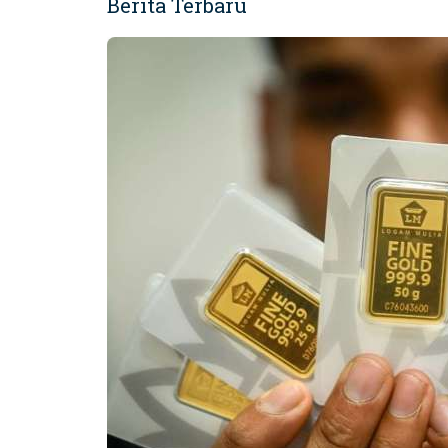
Berita Terbaru