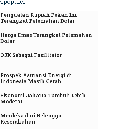
erpopuler
Penguatan Rupiah Pekan Ini
Terangkat Pelemahan Dolar
Harga Emas Terangkat Pelemahan
Dolar
OJK Sebagai Fasilitator
Prospek Asuransi Energi di
Indonesia Masih Cerah
Ekonomi Jakarta Tumbuh Lebih
Moderat
Merdeka dari Belenggu
Keserakahan