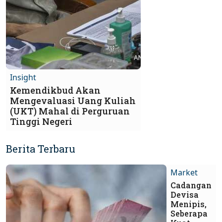
Insight
Kemendikbud Akan
Mengevaluasi Uang Kuliah
(UKT) Mahal di Perguruan
Tinggi Negeri
Berita Terbaru
Market
Cadangan
Devisa
Menipis,
Seberapa