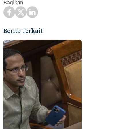
Bagikan
Berita Terkait