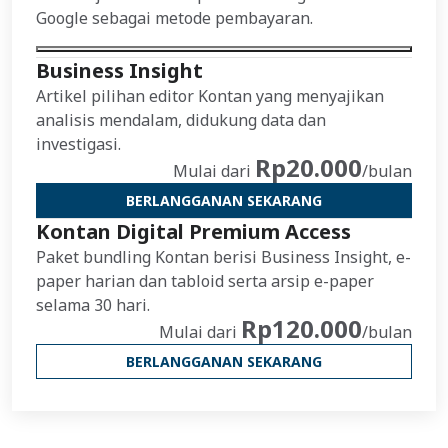
Google sebagai metode pembayaran.
Business Insight
Artikel pilihan editor Kontan yang menyajikan
analisis mendalam, didukung data dan
investigasi.
Rp20.000
Mulai dari
/bulan
BERLANGGANAN SEKARANG
Kontan Digital Premium Access
Paket bundling Kontan berisi Business Insight, e-
paper harian dan tabloid serta arsip e-paper
selama 30 hari.
Rp120.000
Mulai dari
/bulan
BERLANGGANAN SEKARANG