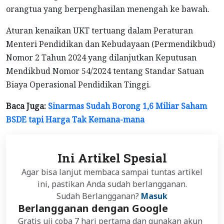
orangtua yang berpenghasilan menengah ke bawah.
Aturan kenaikan UKT tertuang dalam Peraturan
Menteri Pendidikan dan Kebudayaan (Permendikbud)
Nomor 2 Tahun 2024 yang dilanjutkan Keputusan
Mendikbud Nomor 54/2024 tentang Standar Satuan
Biaya Operasional Pendidikan Tinggi.
Baca Juga:
Sinarmas Sudah Borong 1,6 Miliar Saham
BSDE tapi Harga Tak Kemana-mana
Ini Artikel Spesial
Agar bisa lanjut membaca sampai tuntas artikel
ini, pastikan Anda sudah berlangganan.
Sudah Berlangganan?
Masuk
Berlangganan dengan Google
Gratis uji coba 7 hari pertama dan gunakan akun