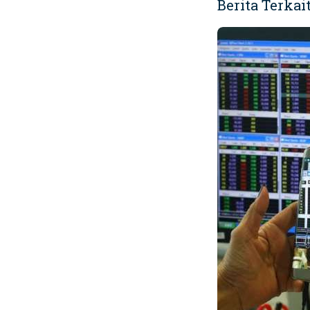
Berita Terkai