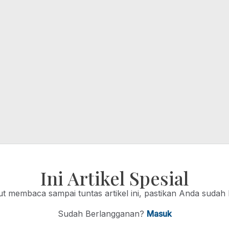
Ini Artikel Spesial
jut membaca sampai tuntas artikel ini, pastikan Anda sudah
Sudah Berlangganan?
Masuk