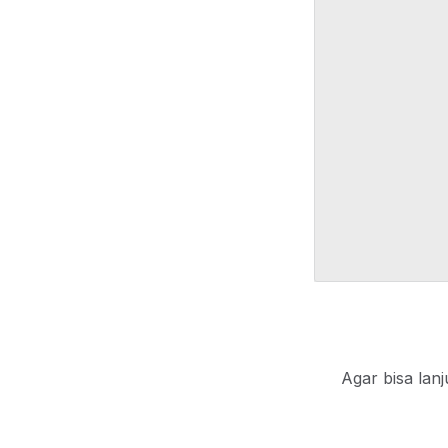
Agar bisa lan