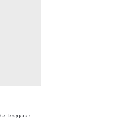
 berlangganan.