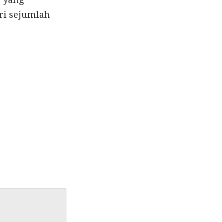
ri sejumlah