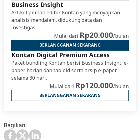
Business Insight
Artikel pilihan editor Kontan yang menyajikan
analisis mendalam, didukung data dan
investigasi.
Rp20.000
Mulai dari
/bulan
BERLANGGANAN SEKARANG
Kontan Digital Premium Access
Paket bundling Kontan berisi Business Insight, e-
paper harian dan tabloid serta arsip e-paper
selama 30 hari.
Rp120.000
Mulai dari
/bulan
BERLANGGANAN SEKARANG
Bagikan