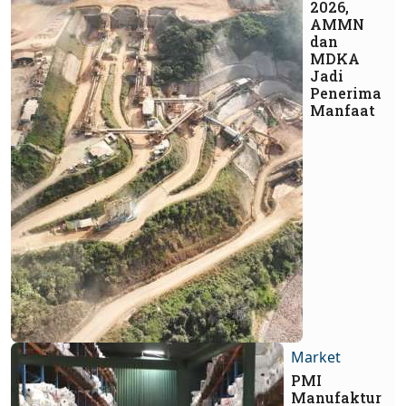
2026,
AMMN
dan
MDKA
Jadi
Penerima
Manfaat
Market
PMI
Manufaktur