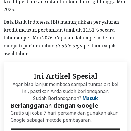
kredit perbankan sudah tumbuh dua digit hingga Mei
2026.
Data Bank Indonesia (BI) menunjukkan penyaluran
kredit industri perbankan tumbuh 11,51% secara
tahunan per Mei 2026. Capaian dalam periode ini
menjadi pertumbuhan
double digit
pertama sejak
awal tahun.
Ini Artikel Spesial
Agar bisa lanjut membaca sampai tuntas artikel
ini, pastikan Anda sudah berlangganan.
Sudah Berlangganan?
Masuk
Berlangganan dengan Google
Gratis uji coba 7 hari pertama dan gunakan akun
Google sebagai metode pembayaran.