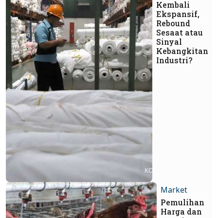
Kembali
Ekspansif,
Rebound
Sesaat atau
Sinyal
Kebangkitan
Industri?
Market
Pemulihan
Harga dan