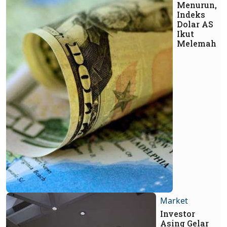
Menurun,
Indeks
Dolar AS
Ikut
Melemah
Market
Investor
Asing Gelar