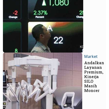
Market
Andalkan
Layanan
Premium,
Kinerja
SILO
Masih
Moncer