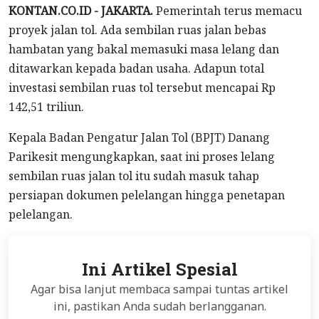
KONTAN.CO.ID - JAKARTA.
Pemerintah terus memacu
proyek jalan tol. Ada sembilan ruas jalan bebas
hambatan yang bakal memasuki masa lelang dan
ditawarkan kepada badan usaha. Adapun total
investasi sembilan ruas tol tersebut mencapai Rp
142,51 triliun.
Kepala Badan Pengatur Jalan Tol (BPJT) Danang
Parikesit mengungkapkan, saat ini proses lelang
sembilan ruas jalan tol itu sudah masuk tahap
persiapan dokumen pelelangan hingga penetapan
pelelangan.
Ini Artikel Spesial
Agar bisa lanjut membaca sampai tuntas artikel
ini, pastikan Anda sudah berlangganan.