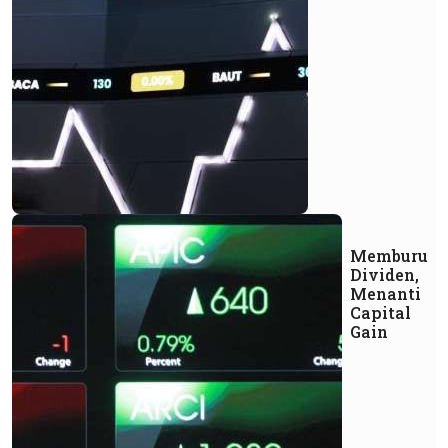
Memburu
Dividen,
Menanti
Capital
Gain