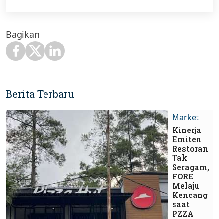
Bagikan
Berita Terbaru
Market
Kinerja
Emiten
Restoran
Tak
Seragam,
FORE
Melaju
Kencang
saat
PZZA