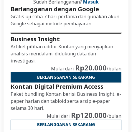
Sudah Berlangganan?
Masuk
Berlangganan dengan Google
Gratis uji coba 7 hari pertama dan gunakan akun
Google sebagai metode pembayaran.
Business Insight
Artikel pilihan editor Kontan yang menyajikan
analisis mendalam, didukung data dan
investigasi.
Rp20.000
Mulai dari
/bulan
BERLANGGANAN SEKARANG
Kontan Digital Premium Access
Paket bundling Kontan berisi Business Insight, e-
paper harian dan tabloid serta arsip e-paper
selama 30 hari.
Rp120.000
Mulai dari
/bulan
BERLANGGANAN SEKARANG