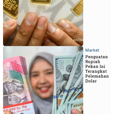
Market
Penguatan
Rupiah
Pekan Ini
Terangkat
Pelemahan
Dolar