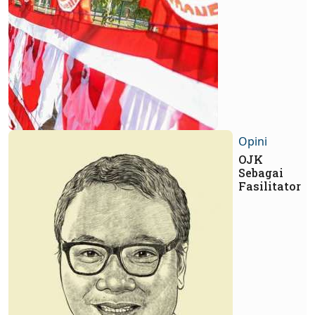
Opini
OJK
Sebagai
Fasilitator