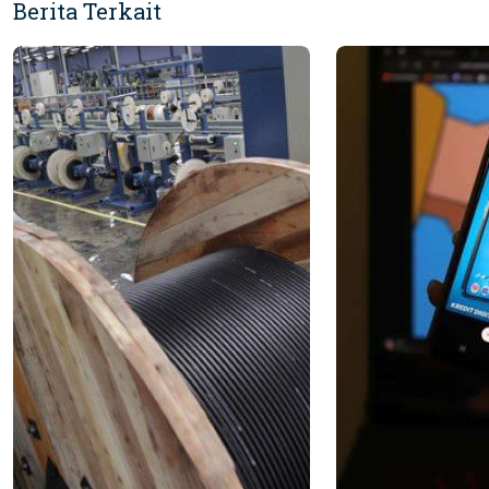
Berita Terkait