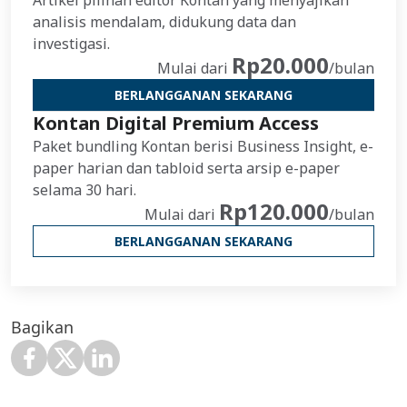
Artikel pilihan editor Kontan yang menyajikan
analisis mendalam, didukung data dan
investigasi.
Rp20.000
Mulai dari
/bulan
BERLANGGANAN SEKARANG
Kontan Digital Premium Access
Paket bundling Kontan berisi Business Insight, e-
paper harian dan tabloid serta arsip e-paper
selama 30 hari.
Rp120.000
Mulai dari
/bulan
BERLANGGANAN SEKARANG
Bagikan