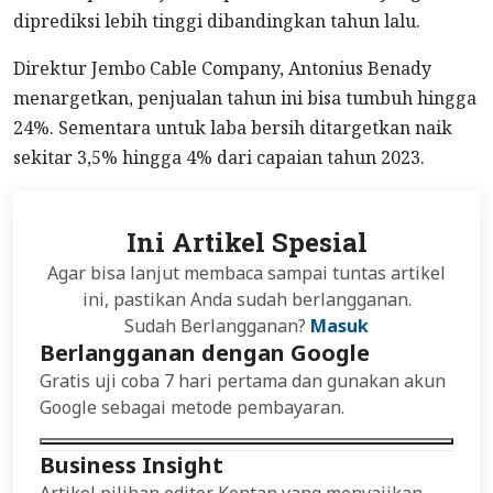
diprediksi lebih tinggi dibandingkan tahun lalu.
Direktur Jembo Cable Company, Antonius Benady
menargetkan, penjualan tahun ini bisa tumbuh hingga
24%. Sementara untuk laba bersih ditargetkan naik
sekitar 3,5% hingga 4% dari capaian tahun 2023.
Ini Artikel Spesial
Agar bisa lanjut membaca sampai tuntas artikel
ini, pastikan Anda sudah berlangganan.
Sudah Berlangganan?
Masuk
Berlangganan dengan Google
Gratis uji coba 7 hari pertama dan gunakan akun
Google sebagai metode pembayaran.
Business Insight