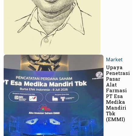
Market
Upaya
Penetrasi
Pasar
Alat
Farmasi
PT Esa
Medika
Mandiri
Tbk
(EMMI)