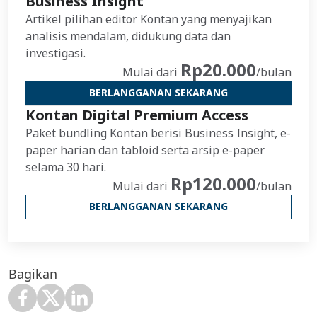
Business Insight
Artikel pilihan editor Kontan yang menyajikan
analisis mendalam, didukung data dan
investigasi.
Rp20.000
Mulai dari
/bulan
BERLANGGANAN SEKARANG
Kontan Digital Premium Access
Paket bundling Kontan berisi Business Insight, e-
paper harian dan tabloid serta arsip e-paper
selama 30 hari.
Rp120.000
Mulai dari
/bulan
BERLANGGANAN SEKARANG
Bagikan