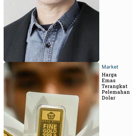
Market
Harga
Emas
Terangkat
Pelemahan
Dolar