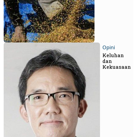
Opini
Keluhan
dan
Kekuasaan