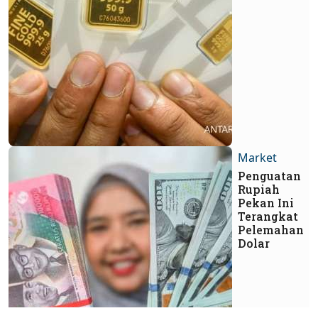
Market
Penguatan
Rupiah
Pekan Ini
Terangkat
Pelemahan
Dolar