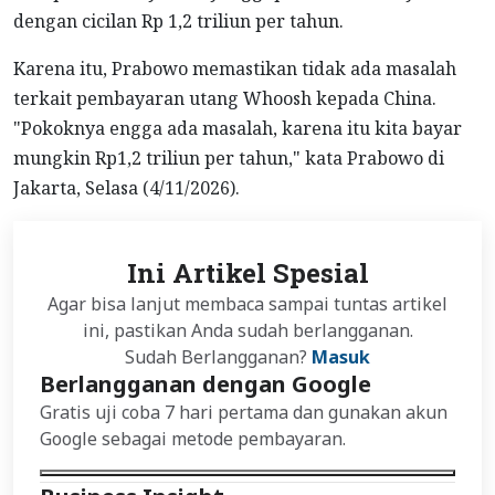
dengan cicilan Rp 1,2 triliun per tahun.
Karena itu, Prabowo memastikan tidak ada masalah
terkait pembayaran utang Whoosh kepada China.
"Pokoknya engga ada masalah, karena itu kita bayar
mungkin Rp1,2 triliun per tahun," kata Prabowo di
Jakarta, Selasa (4/11/2026).
Ini Artikel Spesial
Agar bisa lanjut membaca sampai tuntas artikel
ini, pastikan Anda sudah berlangganan.
Sudah Berlangganan?
Masuk
Berlangganan dengan Google
Gratis uji coba 7 hari pertama dan gunakan akun
Google sebagai metode pembayaran.