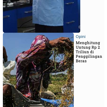
Opini
Menghitung
Untung Rp 2
Triliun di
Penggilingan
Beras