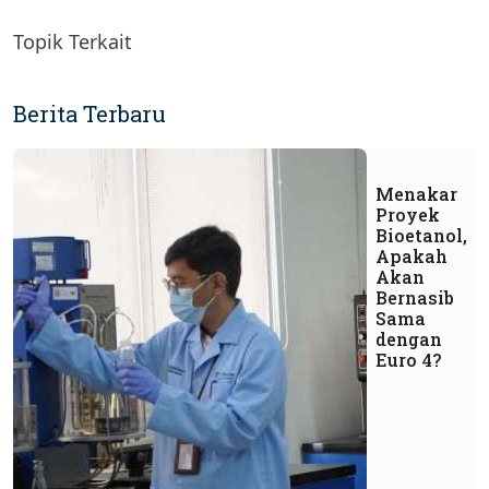
Topik Terkait
Berita Terbaru
Menakar
Proyek
Bioetanol,
Apakah
Akan
Bernasib
Sama
dengan
Euro 4?