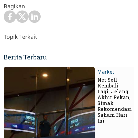
Bagikan
Topik Terkait
Berita Terbaru
Market
Net Sell
Kembali
Lagi, Jelang
Akhir Pekan,
Simak
Rekomendasi
Saham Hari
Ini