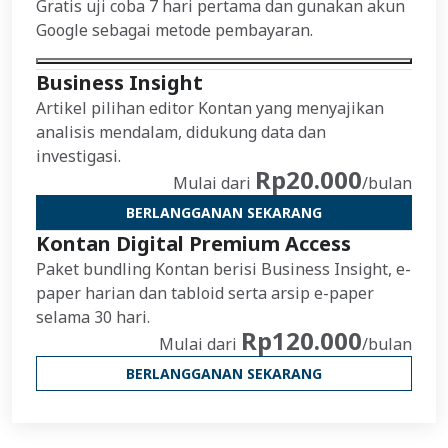
Gratis uji coba 7 hari pertama dan gunakan akun
Google sebagai metode pembayaran.
Business Insight
Artikel pilihan editor Kontan yang menyajikan
analisis mendalam, didukung data dan
investigasi.
Rp20.000
Mulai dari
/bulan
BERLANGGANAN SEKARANG
Kontan Digital Premium Access
Paket bundling Kontan berisi Business Insight, e-
paper harian dan tabloid serta arsip e-paper
selama 30 hari.
Rp120.000
Mulai dari
/bulan
BERLANGGANAN SEKARANG