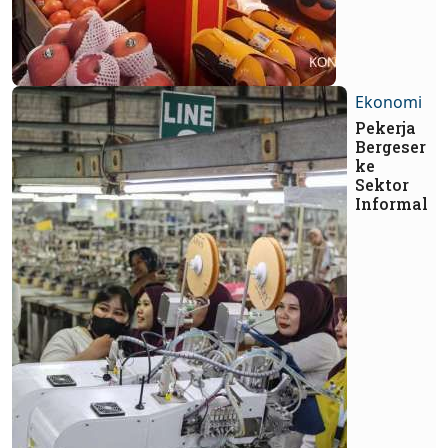
Ekonomi
Pekerja
Bergeser
ke
Sektor
Informal