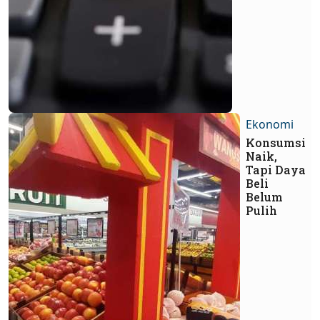
Ekonomi
Konsumsi
Naik,
Tapi Daya
Beli
Belum
Pulih