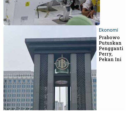
Ekonomi
Prabowo
Putuskan
Pengganti
Perry,
Pekan Ini