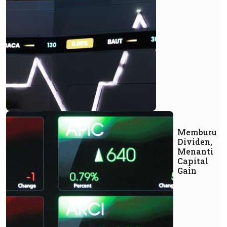
Memburu
Dividen,
Menanti
Capital
Gain