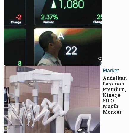
Market
Andalkan
Layanan
Premium,
Kinerja
SILO
Masih
Moncer