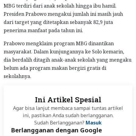
MBG terdiri dari anak sekolah hingga ibu hamil.
Presiden Prabowo mengakui jumlah ini masih jauh
dari target yang ditetapkan sebanyak 82,9 juta
penerima manfaat pada tahun ini.
Prabowo mengklaim program MBG dinantikan
masyarakat. Dalam kunjungannya ke Solo kemarin,
dia berdalih ditagih anak-anak sekolah yang mengaku
belum ada program makan bergizi gratis di
sekolahnya.
Ini Artikel Spesial
Agar bisa lanjut membaca sampai tuntas artikel
ini, pastikan Anda sudah berlangganan.
Sudah Berlangganan?
Masuk
Berlangganan dengan Google