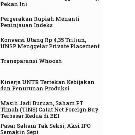
Pekan Ini
Pergerakan Rupiah Menanti
Peninjauan Indeks
Konversi Utang Rp 4,35 Triliun,
UNSP Menggelar Private Placement
Transparansi Whoosh
Kinerja UNTR Tertekan Kebijakan
dan Penurunan Produksi
Masih Jadi Buruan, Saham PT
Timah (TINS) Catat Net Foreign Buy
Terbesar Kedua di BEI
Pasar Saham Tak Seksi, Aksi IPO
Semakin Sepi