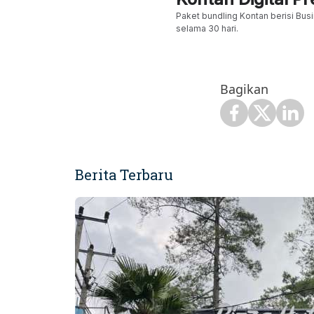
Paket bundling Kontan berisi Busi
selama 30 hari.
Bagikan
Berita Terbaru