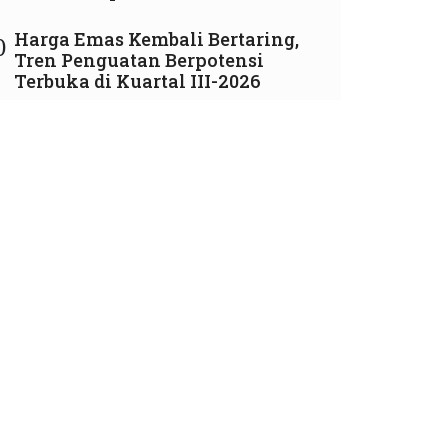
Harga Emas Kembali Bertaring,
0
Tren Penguatan Berpotensi
Terbuka di Kuartal III-2026