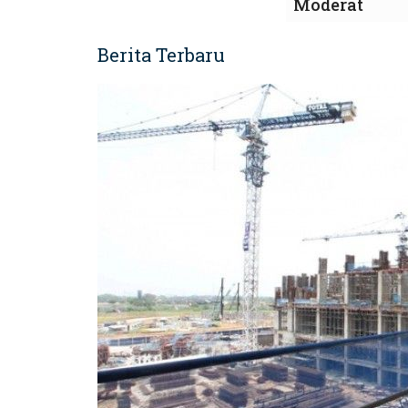
Moderat
Berita Terbaru