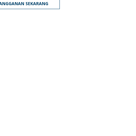
LANGGANAN SEKARANG