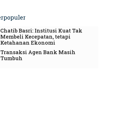
erpopuler
Chatib Basri: Institusi Kuat Tak
Membeli Kecepatan, tetapi
Ketahanan Ekonomi
Transaksi Agen Bank Masih
Tumbuh