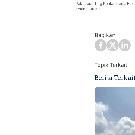
Paket bundling Kontan berisi Busi
selama 30 hari.
Bagikan
Topik Terkait
Berita Terkai