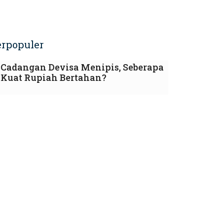
erpopuler
Cadangan Devisa Menipis, Seberapa
Kuat Rupiah Bertahan?