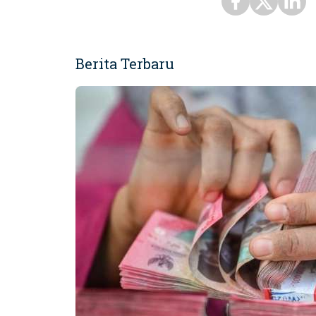
Berita Terbaru