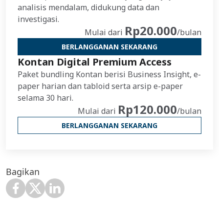
analisis mendalam, didukung data dan
investigasi.
Rp20.000
Mulai dari
/bulan
BERLANGGANAN SEKARANG
Kontan Digital Premium Access
Paket bundling Kontan berisi Business Insight, e-
paper harian dan tabloid serta arsip e-paper
selama 30 hari.
Rp120.000
Mulai dari
/bulan
BERLANGGANAN SEKARANG
Bagikan