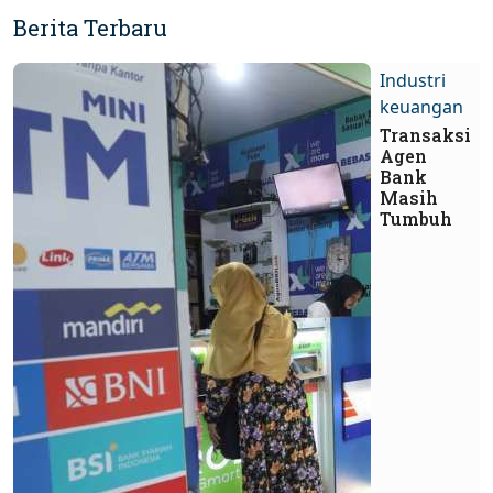
Berita Terbaru
Industri
keuangan
Transaksi
Agen
Bank
Masih
Tumbuh