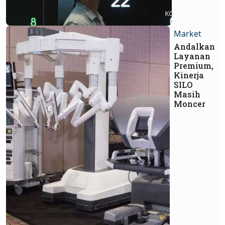
Market
Andalkan
Layanan
Premium,
Kinerja
SILO
Masih
Moncer