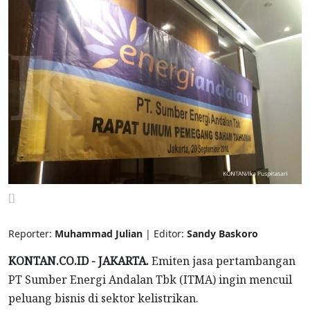
[]
Reporter:
Muhammad Julian
| Editor:
Sandy Baskoro
KONTAN.CO.ID - JAKARTA.
Emiten jasa pertambangan
PT Sumber Energi Andalan Tbk (ITMA) ingin mencuil
peluang bisnis di sektor kelistrikan.