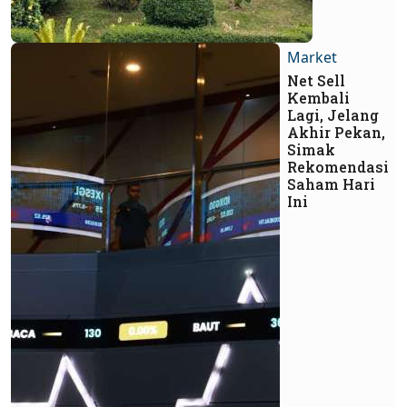
Market
Net Sell
Kembali
Lagi, Jelang
Akhir Pekan,
Simak
Rekomendasi
Saham Hari
Ini