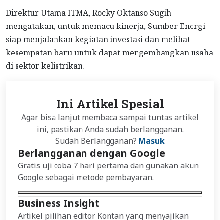
Direktur Utama ITMA, Rocky Oktanso Sugih
mengatakan, untuk memacu kinerja, Sumber Energi
siap menjalankan kegiatan investasi dan melihat
kesempatan baru untuk dapat mengembangkan usaha
di sektor kelistrikan.
Ini Artikel Spesial
Agar bisa lanjut membaca sampai tuntas artikel
ini, pastikan Anda sudah berlangganan.
Sudah Berlangganan?
Masuk
Berlangganan dengan Google
Gratis uji coba 7 hari pertama dan gunakan akun
Google sebagai metode pembayaran.
Business Insight
Artikel pilihan editor Kontan yang menyajikan