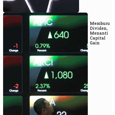
Memburu
Dividen,
Menanti
Capital
Gain