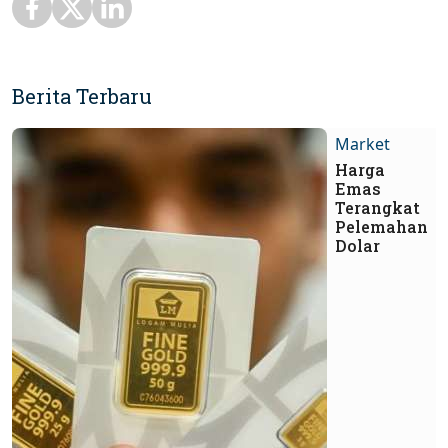
Berita Terbaru
Market
Harga
Emas
Terangkat
Pelemahan
Dolar