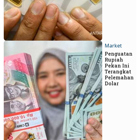
Market
Penguatan
Rupiah
Pekan Ini
Terangkat
Pelemahan
Dolar