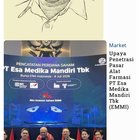
Market
Upaya
Penetrasi
Pasar
Alat
Farmasi
PT Esa
Medika
Mandiri
Tbk
(EMMI)