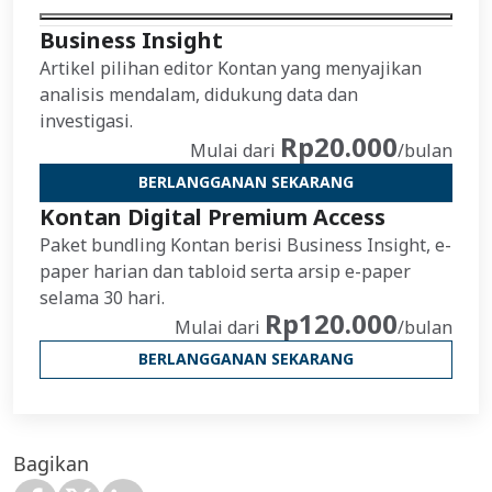
Business Insight
Artikel pilihan editor Kontan yang menyajikan
analisis mendalam, didukung data dan
investigasi.
Rp20.000
Mulai dari
/bulan
BERLANGGANAN SEKARANG
Kontan Digital Premium Access
Paket bundling Kontan berisi Business Insight, e-
paper harian dan tabloid serta arsip e-paper
selama 30 hari.
Rp120.000
Mulai dari
/bulan
BERLANGGANAN SEKARANG
Bagikan