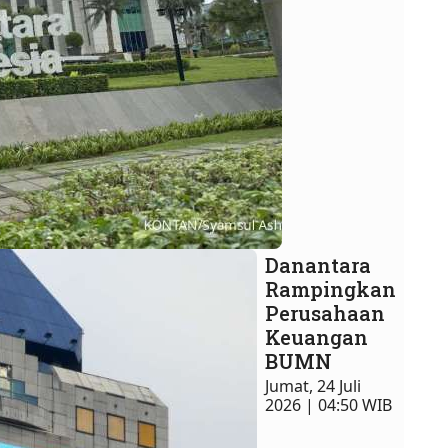
Danantara
Rampingkan
Perusahaan
Keuangan
BUMN
Jumat, 24 Juli
2026 | 04:50 WIB