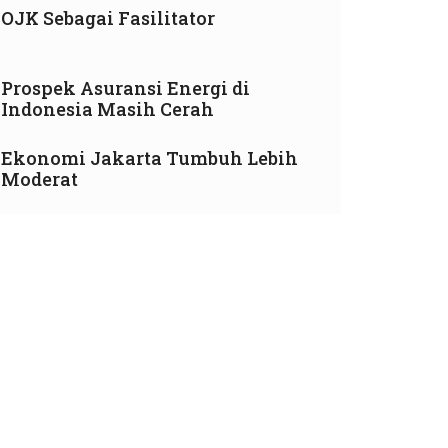
OJK Sebagai Fasilitator
Prospek Asuransi Energi di
Indonesia Masih Cerah
Ekonomi Jakarta Tumbuh Lebih
Moderat