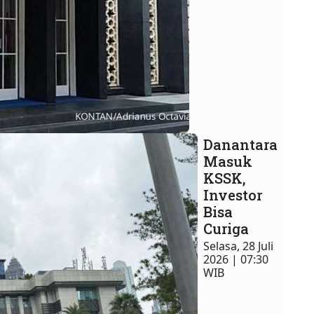
Danantara
Masuk
KSSK,
Investor
Bisa
Curiga
Selasa, 28 Juli
2026 | 07:30
WIB