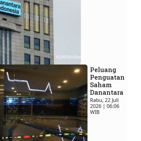
Peluang
Penguatan
Saham
Danantara
Rabu, 22 Juli
2026 | 06:06
WIB