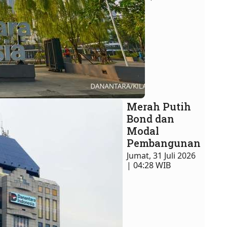
Merah Putih
Bond dan
Modal
Pembangunan
Jumat, 31 Juli 2026
| 04:28 WIB