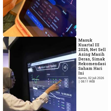
Masuk
Kuartal III
2026, Net Sell
Asing Masih
Deras, Simak
Rekomendasi
Saham Hari
Ini
Kamis, 02 Juli 2026
| 08:11 WIB