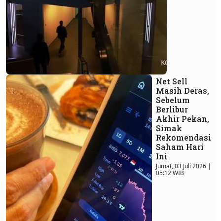
Net Sell
Masih Deras,
Sebelum
Berlibur
Akhir Pekan,
Simak
Rekomendasi
Saham Hari
Ini
Jumat, 03 Juli 2026 |
05:12 WIB