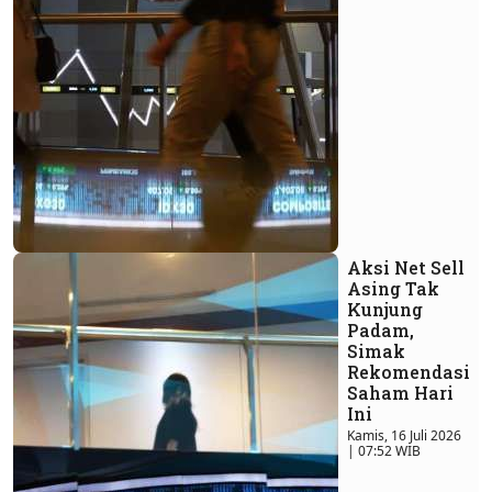
Aksi Net Sell
Asing Tak
Kunjung
Padam,
Simak
Rekomendasi
Saham Hari
Ini
Kamis, 16 Juli 2026
| 07:52 WIB