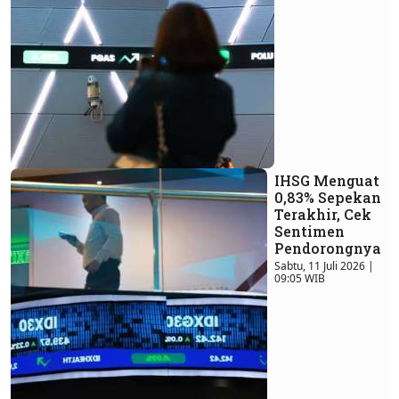
IHSG Menguat
0,83% Sepekan
Terakhir, Cek
Sentimen
Pendorongnya
Sabtu, 11 Juli 2026 |
09:05 WIB