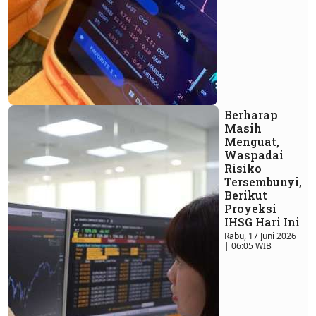
Berharap
Masih
Menguat,
Waspadai
Risiko
Tersembunyi,
Berikut
Proyeksi
IHSG Hari Ini
Rabu, 17 Juni 2026
| 06:05 WIB