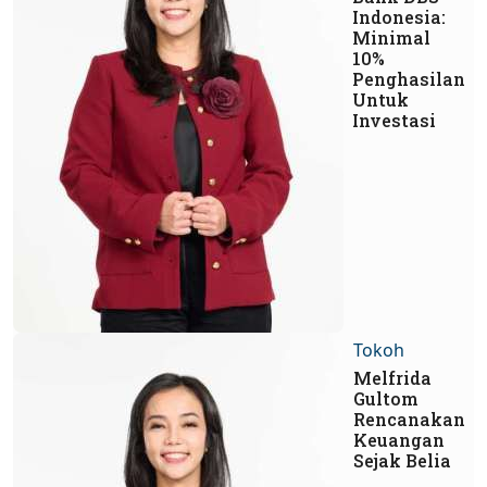
Indonesia:
Minimal
10%
Penghasilan
Untuk
Investasi
Tokoh
Melfrida
Gultom
Rencanakan
Keuangan
Sejak Belia