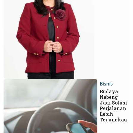
Bisnis
Budaya
Nebeng
Jadi Solusi
Perjalanan
Lebih
Terjangkau