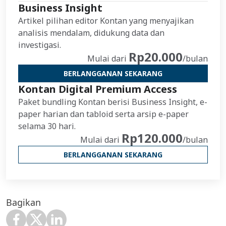
Business Insight
Artikel pilihan editor Kontan yang menyajikan
analisis mendalam, didukung data dan
investigasi.
Rp20.000
Mulai dari
/bulan
BERLANGGANAN SEKARANG
Kontan Digital Premium Access
Paket bundling Kontan berisi Business Insight, e-
paper harian dan tabloid serta arsip e-paper
selama 30 hari.
Rp120.000
Mulai dari
/bulan
BERLANGGANAN SEKARANG
Bagikan