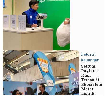
Industri
keuangan
Setrum
Paylater
Kian
Terasa di
Ekosistem
Motor
Listrik