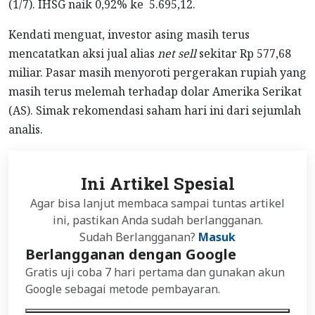
(1/7). IHSG naik 0,92% ke 5.695,12.
Kendati menguat, investor asing masih terus
mencatatkan aksi jual alias
net sell
sekitar Rp 577,68
miliar. Pasar masih menyoroti pergerakan rupiah yang
masih terus melemah terhadap dolar Amerika Serikat
(AS). Simak rekomendasi saham hari ini dari sejumlah
analis.
Ini Artikel Spesial
Agar bisa lanjut membaca sampai tuntas artikel
ini, pastikan Anda sudah berlangganan.
Sudah Berlangganan?
Masuk
Berlangganan dengan Google
Gratis uji coba 7 hari pertama dan gunakan akun
Google sebagai metode pembayaran.