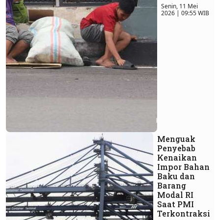
Senin, 11 Mei
2026 | 09:55 WIB
Menguak
Penyebab
Kenaikan
Impor Bahan
Baku dan
Barang
Modal RI
Saat PMI
Terkontraksi