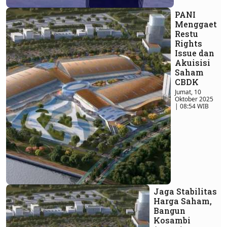
PANI
Menggaet
Restu
Rights
Issue dan
Akuisisi
Saham
CBDK
Jumat, 10
Oktober 2025
| 08:54 WIB
Jaga Stabilitas
Harga Saham,
Bangun
Kosambi