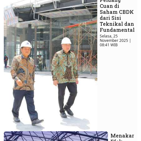
Cuan di
Saham CBDK
dari Sisi
Teknikal dan
Fundamental
Selasa, 25
November 2025 |
08:41 WIB
Menakar