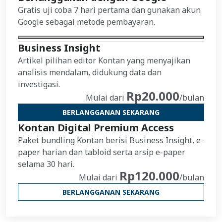
Gratis uji coba 7 hari pertama dan gunakan akun
Google sebagai metode pembayaran.
Business Insight
Artikel pilihan editor Kontan yang menyajikan
analisis mendalam, didukung data dan
investigasi.
Rp20.000
Mulai dari
/bulan
BERLANGGANAN SEKARANG
Kontan Digital Premium Access
Paket bundling Kontan berisi Business Insight, e-
paper harian dan tabloid serta arsip e-paper
selama 30 hari.
Rp120.000
Mulai dari
/bulan
BERLANGGANAN SEKARANG