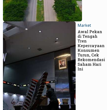
Market
Awal Pekan
di Tengah
Tren
Kepercayaan
Konsumen
Turun, Cek
Rekomendasi
Saham Hari
Ini