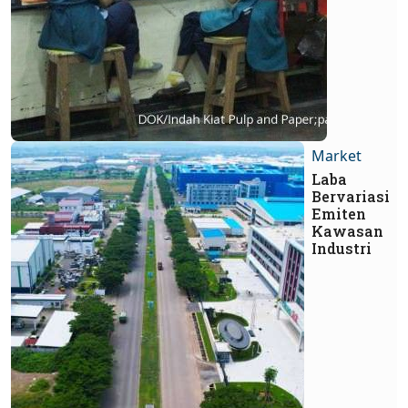
Market
Laba
Bervariasi
Emiten
Kawasan
Industri