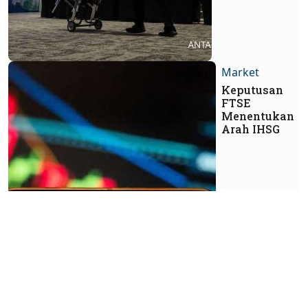
Market
Keputusan
FTSE
Menentukan
Arah IHSG