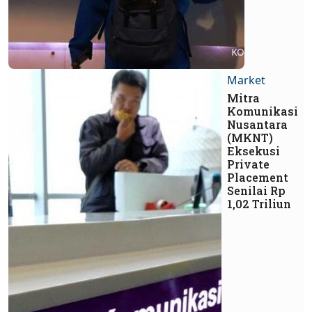
Market
Mitra
Komunikasi
Nusantara
(MKNT)
Eksekusi
Private
Placement
Senilai Rp
1,02 Triliun