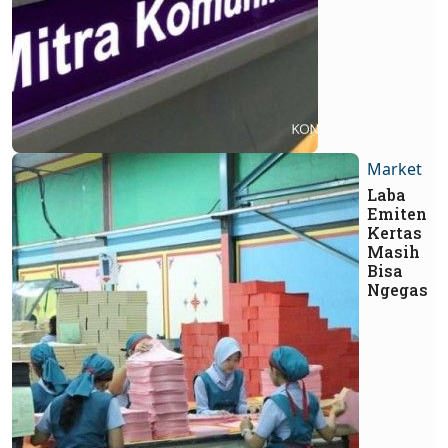
Market
Laba
Emiten
Kertas
Masih
Bisa
Ngegas