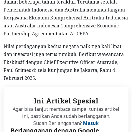
dalam beberapa tahun terakhir. Terutama setelah
Pemerintah Indonesia dan Australia menandatangani
Kerjasama Ekonomi Komprehensif Australia-Indonesia
atau Australia-Indonesia Comprehensive Economic
Partnership Agreement atau AI-CEPA.
Nilai perdagangan kedua negara naik tiga kali lipat,
dan investasi juga terus tumbuh. Berikut wawancara
Eksklusif dengan Chief Executive Officer Austrade,
Paul Grimes di sela kunjungan ke Jakarta, Rabu 4
Februari 2025.
Ini Artikel Spesial
Agar bisa lanjut membaca sampai tuntas artikel
ini, pastikan Anda sudah berlangganan.
Sudah Berlangganan?
Masuk
Berlangganan dengan Google