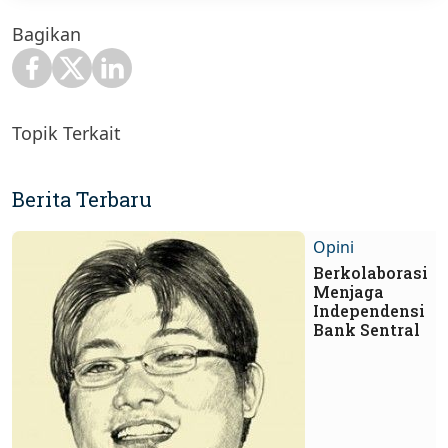
Bagikan
Topik Terkait
Berita Terbaru
Opini
Berkolaborasi
Menjaga
Independensi
Bank Sentral