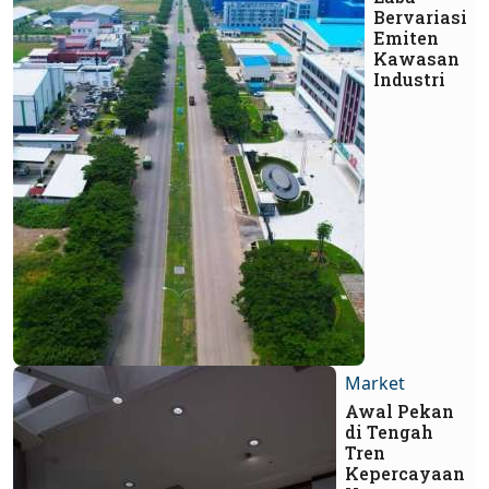
Bervariasi
Emiten
Kawasan
Industri
Market
Awal Pekan
di Tengah
Tren
Kepercayaan