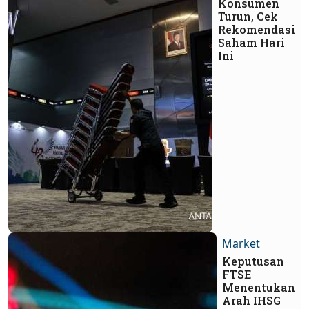
Konsumen
Turun, Cek
Rekomendasi
Saham Hari
Ini
Market
Keputusan
FTSE
Menentukan
Arah IHSG