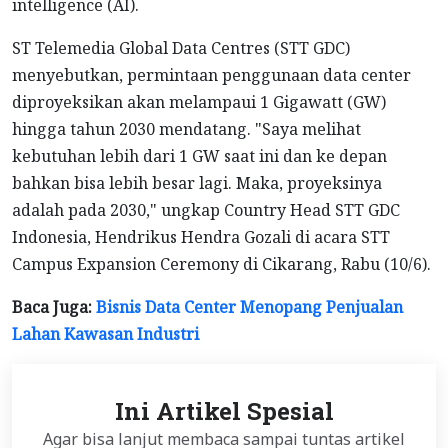
intelligence (AI).
ST Telemedia Global Data Centres (STT GDC)
menyebutkan, permintaan penggunaan data center
diproyeksikan akan melampaui 1 Gigawatt (GW)
hingga tahun 2030 mendatang. "Saya melihat
kebutuhan lebih dari 1 GW saat ini dan ke depan
bahkan bisa lebih besar lagi. Maka, proyeksinya
adalah pada 2030," ungkap Country Head STT GDC
Indonesia, Hendrikus Hendra Gozali di acara STT
Campus Expansion Ceremony di Cikarang, Rabu (10/6).
Baca Juga:
Bisnis Data Center Menopang Penjualan
Lahan Kawasan Industri
Ini Artikel Spesial
Agar bisa lanjut membaca sampai tuntas artikel