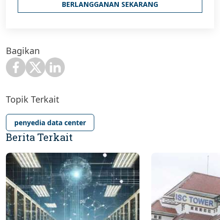
BERLANGGANAN SEKARANG
Bagikan
Topik Terkait
penyedia data center
Berita Terkait