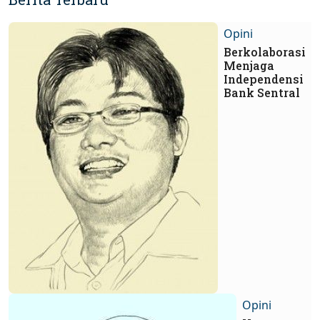
Opini
Berkolaborasi
Menjaga
Independensi
Bank Sentral
Opini