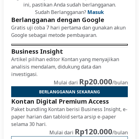
ini, pastikan Anda sudah berlangganan.
Sudah Berlangganan?
Masuk
Berlangganan dengan Google
Gratis uji coba 7 hari pertama dan gunakan akun
Google sebagai metode pembayaran.
Business Insight
Artikel pilihan editor Kontan yang menyajikan
analisis mendalam, didukung data dan
investigasi.
Rp20.000
Mulai dari
/bulan
BERLANGGANAN SEKARANG
Kontan Digital Premium Access
Paket bundling Kontan berisi Business Insight, e-
paper harian dan tabloid serta arsip e-paper
selama 30 hari.
Rp120.000
Mulai dari
/bulan