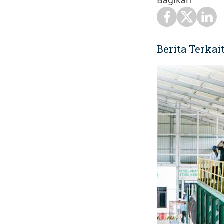
Bagikan
Berita Terkai