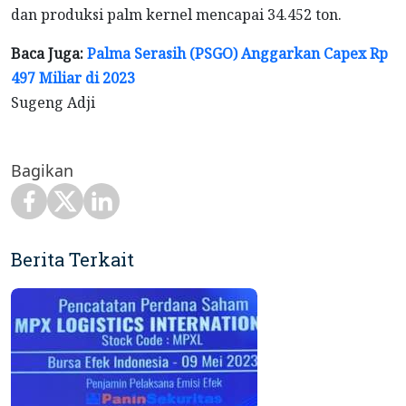
dan produksi palm kernel mencapai 34.452 ton.
Baca Juga:
Palma Serasih (PSGO) Anggarkan Capex Rp
497 Miliar di 2023
Sugeng Adji
Bagikan
Berita Terkait