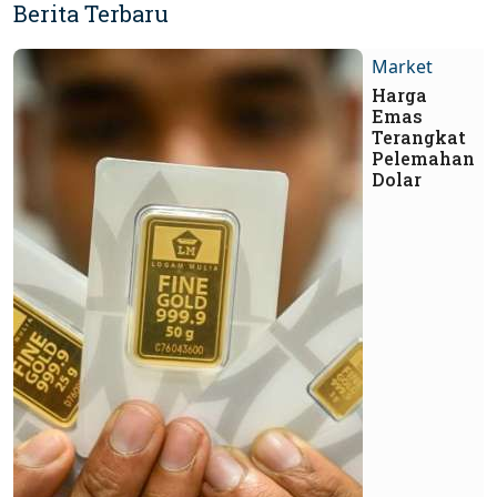
Berita Terbaru
Market
Harga
Emas
Terangkat
Pelemahan
Dolar