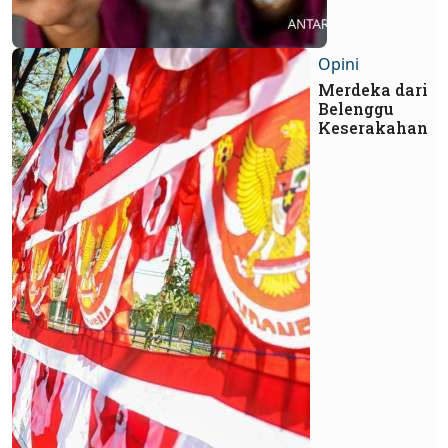
Opini
Merdeka dari
Belenggu
Keserakahan