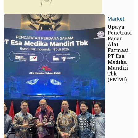
Market
Upaya
Penetrasi
Pasar
Alat
Farmasi
PT Esa
Medika
Mandiri
Tbk
(EMMI)