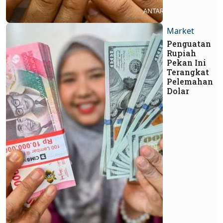
Market
Penguatan
Rupiah
Pekan Ini
Terangkat
Pelemahan
Dolar