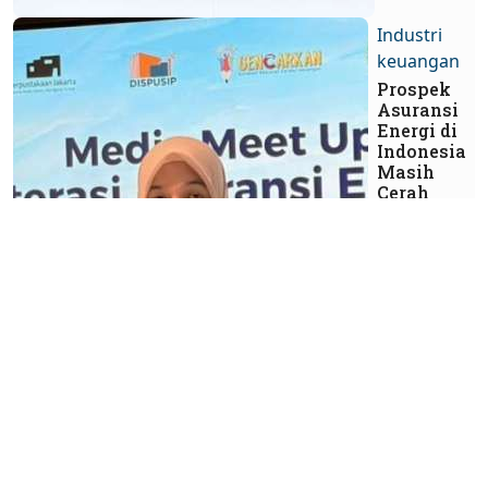
Industri
keuangan
Prospek
Asuransi
Energi di
Indonesia
Masih
Cerah