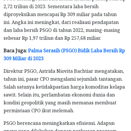
2,72 triliun di 2023. Sementara laba bersih
diproyeksikan mencapai Rp 309 miliar pada tahun
ini. Angka ini meningkat, dari realisasi pendapatan
dan laba bersih PSGO di tahun 2022, masing-masing
sebesar Rp 1,97 triliun dan Rp 257,68 miliar.
Baca Juga:
Palma Serasih (PSGO) Bidik Laba Bersih Rp
309 Miliar di 2023
Direktur PSGO, Astrida Niovita Bachtiar mengatakan,
tahun ini, pasar CPO mengalami sejumlah tantangan.
Salah satunya ketidakpastian harga komoditas kelapa
sawit. Selain itu, perlambatan ekonomi dunia dan
kondisi geopolitik yang masih memanas membuat
permintaan CPO ikut melemah.
PSGO berencana meningkatkan efisiensi. Adapun