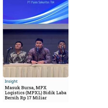
Insight
Masuk Bursa, MPX
Logistics (MPXL) Bidik Laba
Bersih Rp 17 Miliar