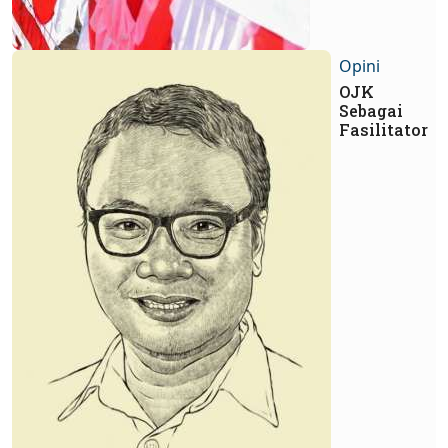
Opini
OJK
Sebagai
Fasilitator