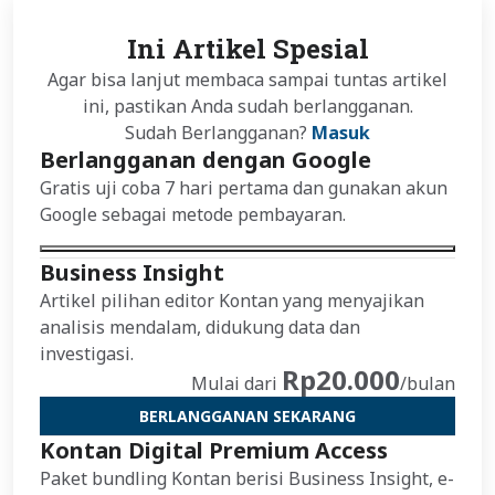
Ini Artikel Spesial
Agar bisa lanjut membaca sampai tuntas artikel
ini, pastikan Anda sudah berlangganan.
Sudah Berlangganan?
Masuk
Berlangganan dengan Google
Gratis uji coba 7 hari pertama dan gunakan akun
Google sebagai metode pembayaran.
Business Insight
Artikel pilihan editor Kontan yang menyajikan
analisis mendalam, didukung data dan
investigasi.
Rp20.000
Mulai dari
/bulan
BERLANGGANAN SEKARANG
Kontan Digital Premium Access
Paket bundling Kontan berisi Business Insight, e-