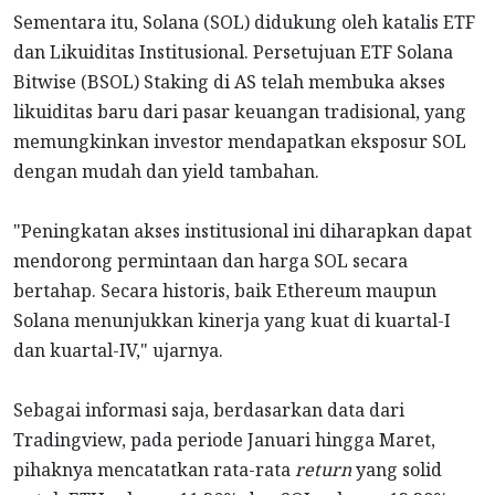
Sementara itu, Solana (SOL) didukung oleh katalis ETF
dan Likuiditas Institusional. Persetujuan ETF Solana
Bitwise (BSOL) Staking di AS telah membuka akses
likuiditas baru dari pasar keuangan tradisional, yang
memungkinkan investor mendapatkan eksposur SOL
dengan mudah dan yield tambahan.
"Peningkatan akses institusional ini diharapkan dapat
mendorong permintaan dan harga SOL secara
bertahap. Secara historis, baik Ethereum maupun
Solana menunjukkan kinerja yang kuat di kuartal-I
dan kuartal-IV," ujarnya.
Sebagai informasi saja, berdasarkan data dari
Tradingview, pada periode Januari hingga Maret,
pihaknya mencatatkan rata-rata
return
yang solid