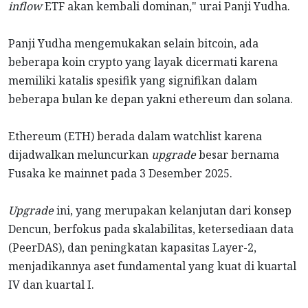
inflow
ETF akan kembali dominan," urai Panji Yudha.
Panji Yudha mengemukakan selain bitcoin, ada
beberapa koin crypto yang layak dicermati karena
memiliki katalis spesifik yang signifikan dalam
beberapa bulan ke depan yakni ethereum dan solana.
Ethereum (ETH) berada dalam watchlist karena
dijadwalkan meluncurkan
upgrade
besar bernama
Fusaka ke mainnet pada 3 Desember 2025.
Upgrade
ini, yang merupakan kelanjutan dari konsep
Dencun, berfokus pada skalabilitas, ketersediaan data
(PeerDAS), dan peningkatan kapasitas Layer-2,
menjadikannya aset fundamental yang kuat di kuartal
IV dan kuartal I.