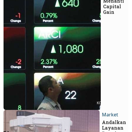
Menanti
Capital
Gain
Market
Andalkan
Layanan