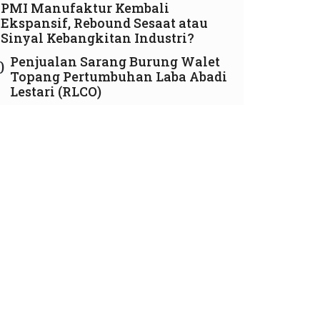
PMI Manufaktur Kembali
Ekspansif, Rebound Sesaat atau
Sinyal Kebangkitan Industri?
Penjualan Sarang Burung Walet
0
Topang Pertumbuhan Laba Abadi
Lestari (RLCO)