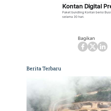
Kontan Digital 
Paket bundling Kontan berisi Busi
selama 30 hari.
Bagikan
Berita Terbaru