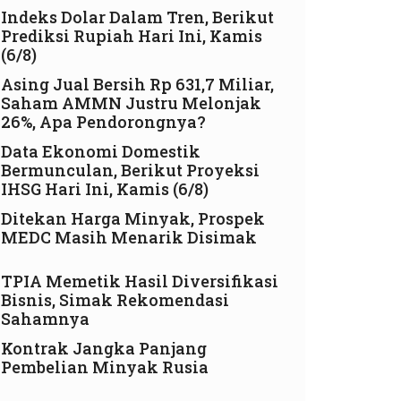
Indeks Dolar Dalam Tren, Berikut
Prediksi Rupiah Hari Ini, Kamis
(6/8)
Asing Jual Bersih Rp 631,7 Miliar,
Saham AMMN Justru Melonjak
26%, Apa Pendorongnya?
Data Ekonomi Domestik
Bermunculan, Berikut Proyeksi
IHSG Hari Ini, Kamis (6/8)
Ditekan Harga Minyak, Prospek
MEDC Masih Menarik Disimak
TPIA Memetik Hasil Diversifikasi
Bisnis, Simak Rekomendasi
Sahamnya
Kontrak Jangka Panjang
Pembelian Minyak Rusia