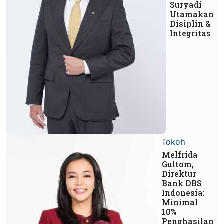
Suryadi
Utamakan
Disiplin &
Integritas
Tokoh
Melfrida
Gultom,
Direktur
Bank DBS
Indonesia:
Minimal
10%
Penghasilan