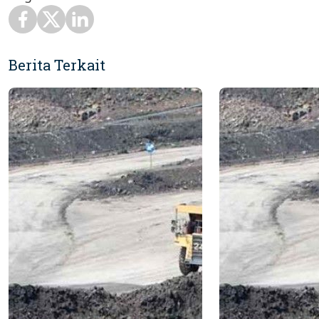
Berita Terkait