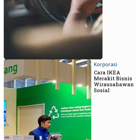
Korporasi
Cara IKEA
Merakit Bisnis
Wirausahawan
Sosial