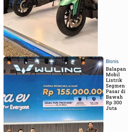
Bisnis
Balapan
Mobil
Listrik
Segmen
Pasar di
Bawah
Rp 300
Juta