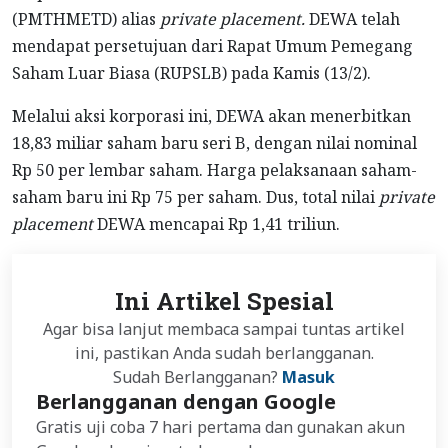
(PMTHMETD) alias
private placement.
DEWA telah
mendapat persetujuan dari Rapat Umum Pemegang
Saham Luar Biasa (RUPSLB) pada Kamis (13/2).
Melalui aksi korporasi ini, DEWA akan menerbitkan
18,83 miliar saham baru seri B, dengan nilai nominal
Rp 50 per lembar saham. Harga pelaksanaan saham-
saham baru ini Rp 75 per saham. Dus, total nilai
private
placement
DEWA mencapai Rp 1,41 triliun.
Ini Artikel Spesial
Agar bisa lanjut membaca sampai tuntas artikel
ini, pastikan Anda sudah berlangganan.
Sudah Berlangganan?
Masuk
Berlangganan dengan Google
Gratis uji coba 7 hari pertama dan gunakan akun