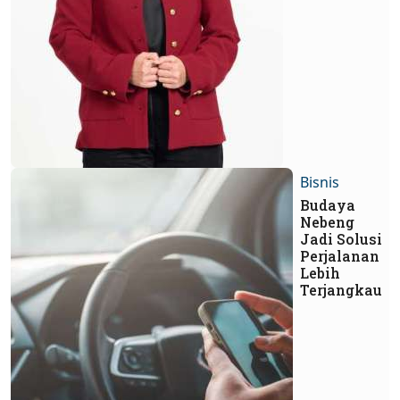
Bisnis
Budaya
Nebeng
Jadi Solusi
Perjalanan
Lebih
Terjangkau