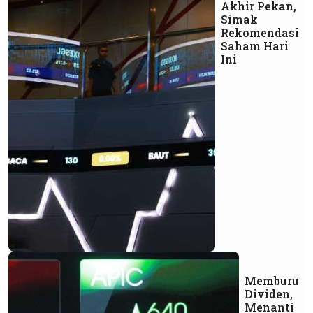
Akhir Pekan,
Simak
Rekomendasi
Saham Hari
Ini
Memburu
Dividen,
Menanti