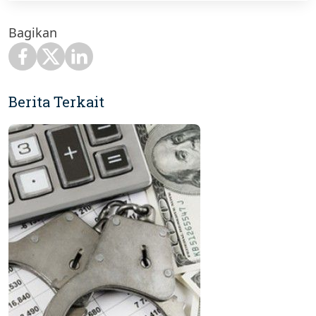
Bagikan
Berita Terkait