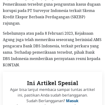
Pemeriksaan tersebut guna pengusutan kasus dugaan
korupsi pada PT Surveyor Indonesia terkait Skema
Kredit Ekspor Berbasis Perdagangan (SKEBP)
rajungan.
Sebelumnya atau pada 8 Februari 2023, Kejaksaan
Agung juga telah memeriksa seseorang berinisial AMS
pengacara Bank DBS Indonesia, terkait perkara yang
sama. Terhadap pemeriksaan tersebut, pihak Bank
DBS Indonesia memberikan pernyataan resmi kepada
KONTAN.
Ini Artikel Spesial
Agar bisa lanjut membaca sampai tuntas artikel
ini, pastikan Anda sudah berlangganan.
Sudah Berlangganan?
Masuk