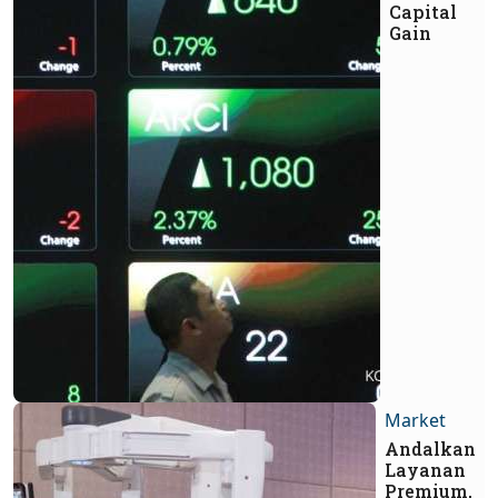
Capital
Gain
Market
Andalkan
Layanan
Premium,