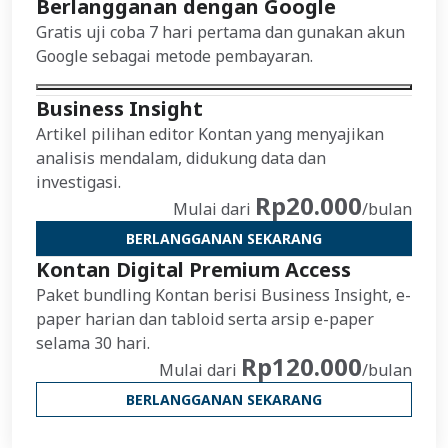
Berlangganan dengan Google
Gratis uji coba 7 hari pertama dan gunakan akun
Google sebagai metode pembayaran.
Business Insight
Artikel pilihan editor Kontan yang menyajikan
analisis mendalam, didukung data dan
investigasi.
Rp20.000
Mulai dari
/bulan
BERLANGGANAN SEKARANG
Kontan Digital Premium Access
Paket bundling Kontan berisi Business Insight, e-
paper harian dan tabloid serta arsip e-paper
selama 30 hari.
Rp120.000
Mulai dari
/bulan
BERLANGGANAN SEKARANG