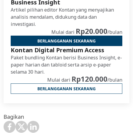
Business Insight
Artikel pilihan editor Kontan yang menyajikan
analisis mendalam, didukung data dan
investigasi.
Rp20.000
Mulai dari
/bulan
BERLANGGANAN SEKARANG
Kontan Digital Premium Access
Paket bundling Kontan berisi Business Insight, e-
paper harian dan tabloid serta arsip e-paper
selama 30 hari.
Rp120.000
Mulai dari
/bulan
BERLANGGANAN SEKARANG
Bagikan