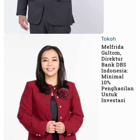
Tokoh
Melfrida
Gultom,
Direktur
Bank DBS
Indonesia:
Minimal
10%
Penghasilan
Untuk
Investasi