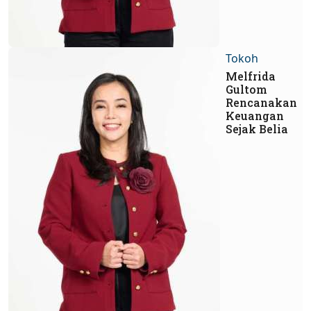
Tokoh
Melfrida
Gultom
Rencanakan
Keuangan
Sejak Belia