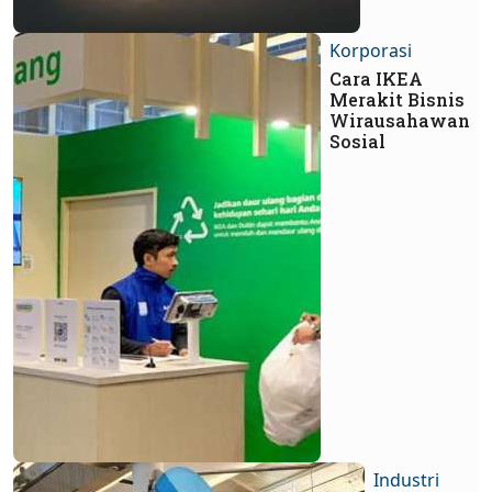
Korporasi
Cara IKEA
Merakit Bisnis
Wirausahawan
Sosial
Industri