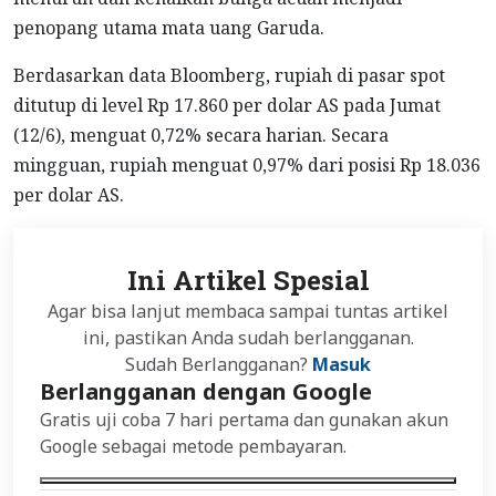
penopang utama mata uang Garuda.
Berdasarkan data Bloomberg, rupiah di pasar spot
ditutup di level Rp 17.860 per dolar AS pada Jumat
(12/6), menguat 0,72% secara harian. Secara
mingguan, rupiah menguat 0,97% dari posisi Rp 18.036
per dolar AS.
Ini Artikel Spesial
Agar bisa lanjut membaca sampai tuntas artikel
ini, pastikan Anda sudah berlangganan.
Sudah Berlangganan?
Masuk
Berlangganan dengan Google
Gratis uji coba 7 hari pertama dan gunakan akun
Google sebagai metode pembayaran.