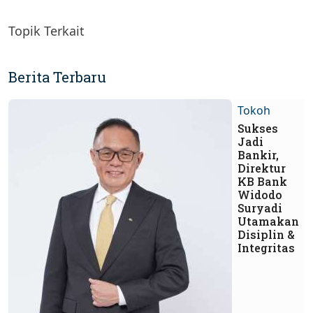
Topik Terkait
Berita Terbaru
Tokoh
Sukses
Jadi
Bankir,
Direktur
KB Bank
Widodo
Suryadi
Utamakan
Disiplin &
Integritas