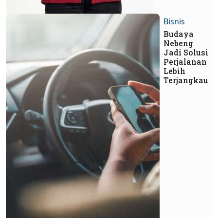
Bisnis
Budaya
Nebeng
Jadi Solusi
Perjalanan
Lebih
Terjangkau