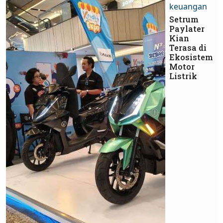
keuangan
Setrum
Paylater
Kian
Terasa di
Ekosistem
Motor
Listrik