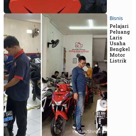
Bisnis
Pelajari
Peluang
Laris
Usaha
Bengkel
Motor
Listrik