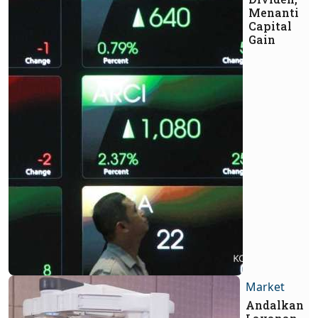
Menanti
Capital
Gain
Market
Andalkan