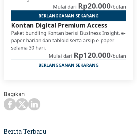
Rp20.000
Mulai dari
/bulan
BERLANGGANAN SEKARANG
Kontan Digital Premium Access
Paket bundling Kontan berisi Business Insight, e-
paper harian dan tabloid serta arsip e-paper
selama 30 hari.
Rp120.000
Mulai dari
/bulan
BERLANGGANAN SEKARANG
Bagikan
Berita Terbaru