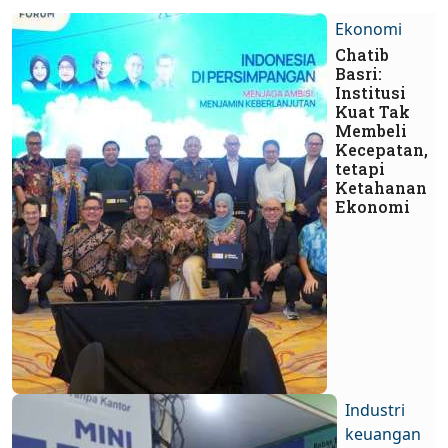
Ekonomi
Chatib
Basri:
Institusi
Kuat Tak
Membeli
Kecepatan,
tetapi
Ketahanan
Ekonomi
Industri
keuangan