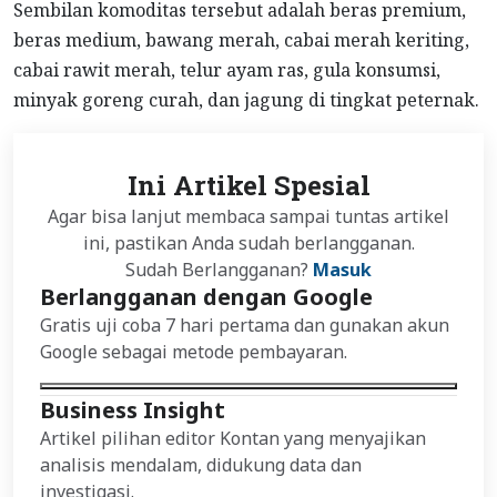
Sembilan komoditas tersebut adalah beras premium,
beras medium, bawang merah, cabai merah keriting,
cabai rawit merah, telur ayam ras, gula konsumsi,
minyak goreng curah, dan jagung di tingkat peternak.
Ini Artikel Spesial
Agar bisa lanjut membaca sampai tuntas artikel
ini, pastikan Anda sudah berlangganan.
Sudah Berlangganan?
Masuk
Berlangganan dengan Google
Gratis uji coba 7 hari pertama dan gunakan akun
Google sebagai metode pembayaran.
Business Insight
Artikel pilihan editor Kontan yang menyajikan
analisis mendalam, didukung data dan
investigasi.