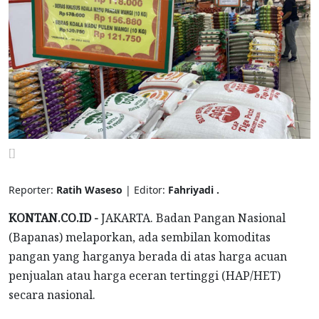
[]
Reporter:
Ratih Waseso
| Editor:
Fahriyadi .
KONTAN.CO.ID -
JAKARTA. Badan Pangan Nasional
(Bapanas) melaporkan, ada sembilan komoditas
pangan yang harganya berada di atas harga acuan
penjualan atau harga eceran tertinggi (HAP/HET)
secara nasional.