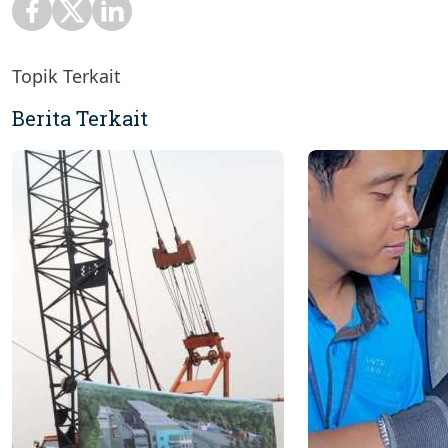
Topik Terkait
Berita Terkait