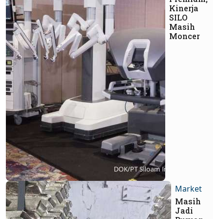
Kinerja
SILO
Masih
Moncer
Market
Masih
Jadi