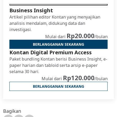
Business Insight
Artikel pilihan editor Kontan yang menyajikan
analisis mendalam, didukung data dan
investigasi.
Rp20.000
Mulai dari
/bulan
BERLANGGANAN SEKARANG
Kontan Digital Premium Access
Paket bundling Kontan berisi Business Insight, e-
paper harian dan tabloid serta arsip e-paper
selama 30 hari.
Rp120.000
Mulai dari
/bulan
BERLANGGANAN SEKARANG
Bagikan