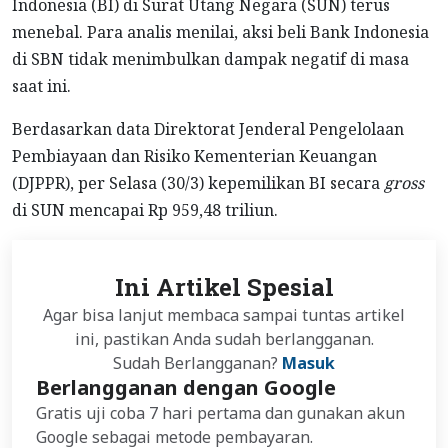
Indonesia (BI) di Surat Utang Negara (SUN) terus
menebal. Para analis menilai, aksi beli Bank Indonesia
di SBN tidak menimbulkan dampak negatif di masa
saat ini.
Berdasarkan data Direktorat Jenderal Pengelolaan
Pembiayaan dan Risiko Kementerian Keuangan
(DJPPR), per Selasa (30/3) kepemilikan BI secara
gross
di SUN mencapai Rp 959,48 triliun.
Ini Artikel Spesial
Agar bisa lanjut membaca sampai tuntas artikel
ini, pastikan Anda sudah berlangganan.
Sudah Berlangganan?
Masuk
Berlangganan dengan Google
Gratis uji coba 7 hari pertama dan gunakan akun
Google sebagai metode pembayaran.