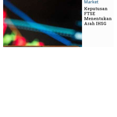
Market
Keputusan
FTSE
Menentukan
Arah IHSG