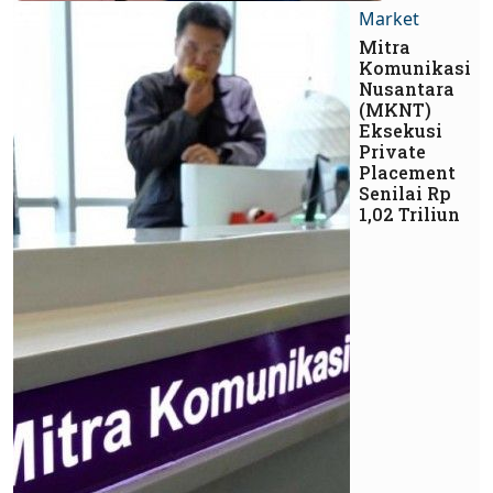
Market
Mitra
Komunikasi
Nusantara
(MKNT)
Eksekusi
Private
Placement
Senilai Rp
1,02 Triliun