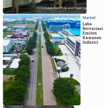
Market
Laba
Bervariasi
Emiten
Kawasan
Industri