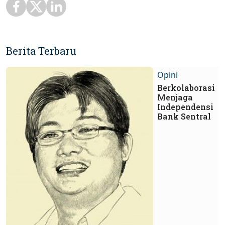
Berita Terbaru
Opini
Berkolaborasi
Menjaga
Independensi
Bank Sentral