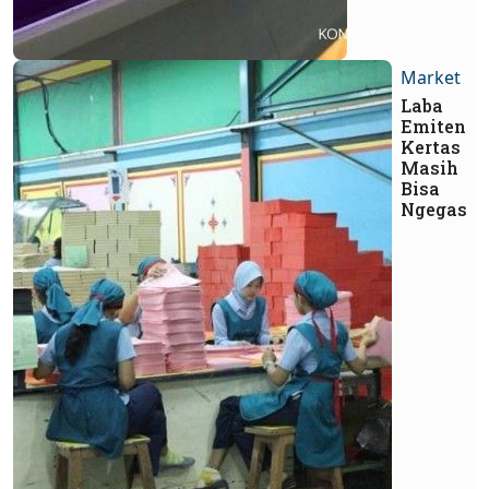
Market
Laba
Emiten
Kertas
Masih
Bisa
Ngegas