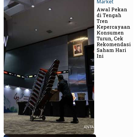
Market
Awal Pekan
di Tengah
Tren
Kepercayaan
Konsumen
Turun, Cek
Rekomendasi
Saham Hari
Ini