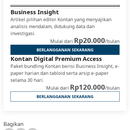
Business Insight
Artikel pilihan editor Kontan yang menyajikan
analisis mendalam, didukung data dan
investigasi.
Rp20.000
Mulai dari
/bulan
BERLANGGANAN SEKARANG
Kontan Digital Premium Access
Paket bundling Kontan berisi Business Insight, e-
paper harian dan tabloid serta arsip e-paper
selama 30 hari.
Rp120.000
Mulai dari
/bulan
BERLANGGANAN SEKARANG
Bagikan