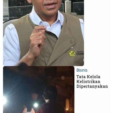
Bisnis
Tata Kelola
Kelistrikan
Dipertanyakan