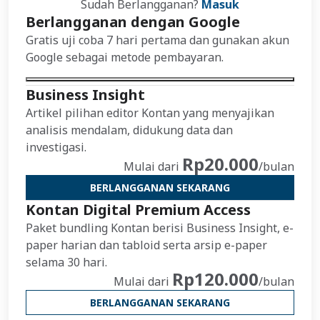
Sudah Berlangganan?
Masuk
Berlangganan dengan Google
Gratis uji coba 7 hari pertama dan gunakan akun
Google sebagai metode pembayaran.
Business Insight
Artikel pilihan editor Kontan yang menyajikan
analisis mendalam, didukung data dan
investigasi.
Rp20.000
Mulai dari
/bulan
BERLANGGANAN SEKARANG
Kontan Digital Premium Access
Paket bundling Kontan berisi Business Insight, e-
paper harian dan tabloid serta arsip e-paper
selama 30 hari.
Rp120.000
Mulai dari
/bulan
BERLANGGANAN SEKARANG