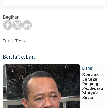
Bagikan
Topik Terkait
Berita Terbaru
Bisnis
Kontrak
Jangka
Panjang
Pembelian
Minyak
Rusia