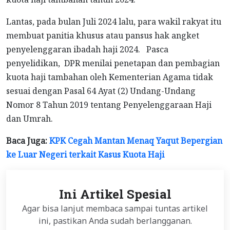
Lantas, pada bulan Juli 2024 lalu, para wakil rakyat itu
membuat panitia khusus atau pansus hak angket
penyelenggaran ibadah haji 2024. Pasca
penyelidikan, DPR menilai penetapan dan pembagian
kuota haji tambahan oleh Kementerian Agama tidak
sesuai dengan Pasal 64 Ayat (2) Undang-Undang
Nomor 8 Tahun 2019 tentang Penyelenggaraan Haji
dan Umrah.
Baca Juga:
KPK Cegah Mantan Menaq Yaqut Bepergian
ke Luar Negeri terkait Kasus Kuota Haji
Ini Artikel Spesial
Agar bisa lanjut membaca sampai tuntas artikel
ini, pastikan Anda sudah berlangganan.