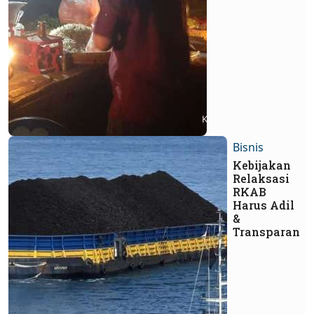
Bisnis
Kebijakan
Relaksasi
RKAB
Harus Adil
&
Transparan