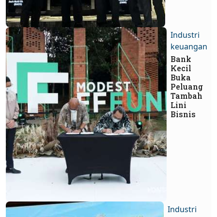
Industri
keuangan
Bank
Kecil
Buka
Peluang
Tambah
Lini
Bisnis
Industri