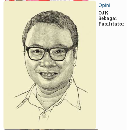
Opini
OJK
Sebagai
Fasilitator