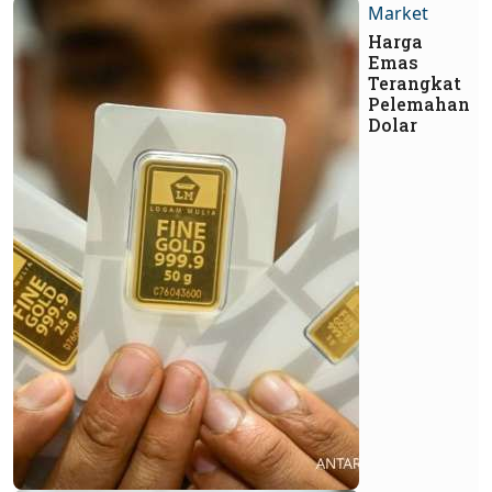
Market
Harga
Emas
Terangkat
Pelemahan
Dolar