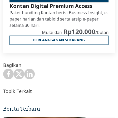
Kontan Digital Premium Access
Paket bundling Kontan berisi Business Insight, e-
paper harian dan tabloid serta arsip e-paper
selama 30 hari.
Rp120.000
Mulai dari
/bulan
BERLANGGANAN SEKARANG
Bagikan
Topik Terkait
Berita Terbaru