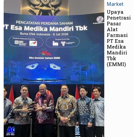
Market
Upaya
Penetrasi
Pasar
Alat
Farmasi
PT Esa
Medika
Mandiri
Tbk
(EMMI)