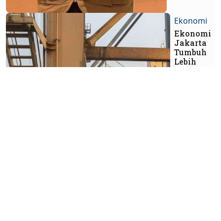
Ekonomi
Ekonomi
Jakarta
Tumbuh
Lebih
Moderat