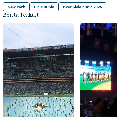
New York
Piala Dunia
tiket piala dunia 2026
Berita Terkait