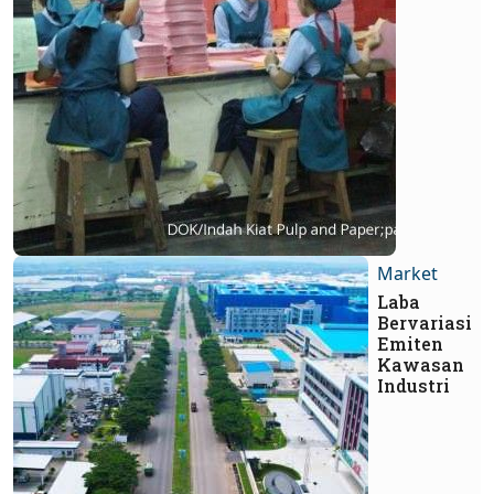
Market
Laba
Bervariasi
Emiten
Kawasan
Industri