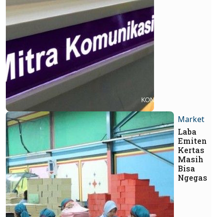
Market
Laba
Emiten
Kertas
Masih
Bisa
Ngegas