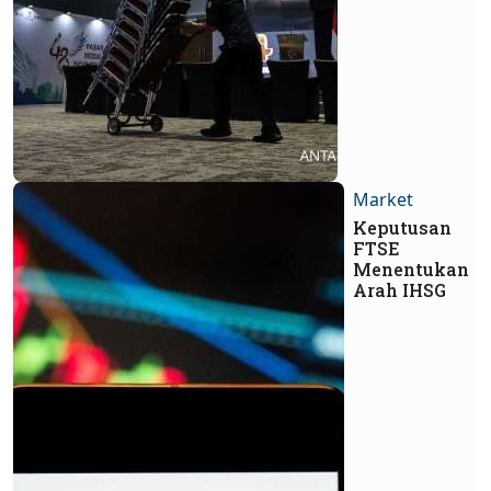
Market
Keputusan
FTSE
Menentukan
Arah IHSG