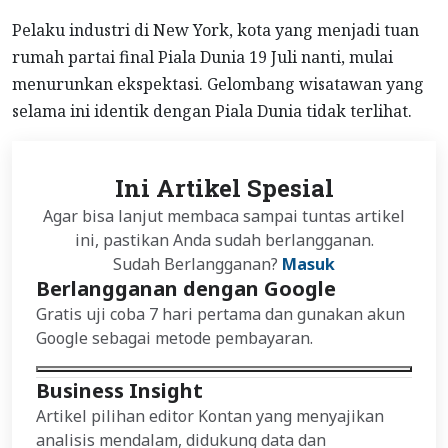
Pelaku industri di New York, kota yang menjadi tuan
rumah partai final Piala Dunia 19 Juli nanti, mulai
menurunkan ekspektasi. Gelombang wisatawan yang
selama ini identik dengan Piala Dunia tidak terlihat.
Ini Artikel Spesial
Agar bisa lanjut membaca sampai tuntas artikel
ini, pastikan Anda sudah berlangganan.
Sudah Berlangganan?
Masuk
Berlangganan dengan Google
Gratis uji coba 7 hari pertama dan gunakan akun
Google sebagai metode pembayaran.
Business Insight
Artikel pilihan editor Kontan yang menyajikan
analisis mendalam, didukung data dan