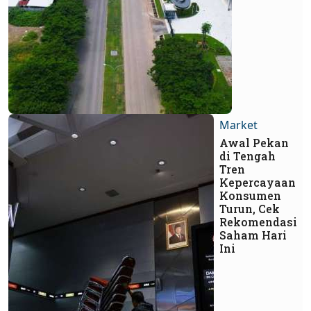
Market
Awal Pekan
di Tengah
Tren
Kepercayaan
Konsumen
Turun, Cek
Rekomendasi
Saham Hari
Ini