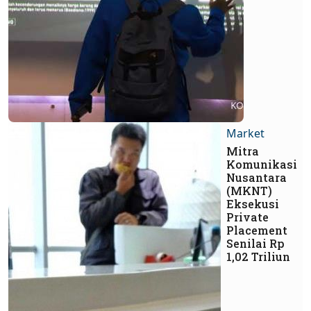
Market
Mitra
Komunikasi
Nusantara
(MKNT)
Eksekusi
Private
Placement
Senilai Rp
1,02 Triliun