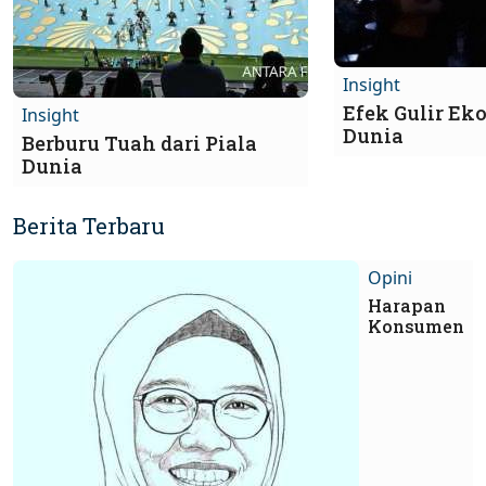
Insight
Efek Gulir Ek
Insight
Dunia
Berburu Tuah dari Piala
Dunia
Berita Terbaru
Opini
Harapan
Konsumen