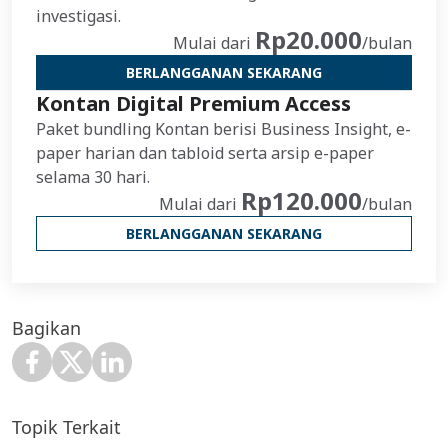
investigasi.
Rp20.000
Mulai dari
/bulan
BERLANGGANAN SEKARANG
Kontan Digital Premium Access
Paket bundling Kontan berisi Business Insight, e-
paper harian dan tabloid serta arsip e-paper
selama 30 hari.
Rp120.000
Mulai dari
/bulan
BERLANGGANAN SEKARANG
Bagikan
Topik Terkait