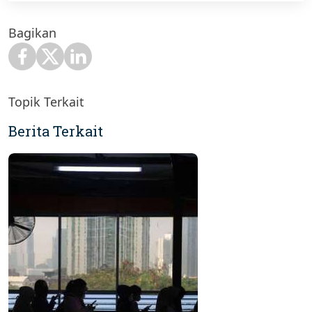
Bagikan
Topik Terkait
Berita Terkait