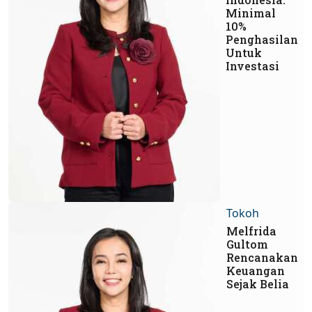
Minimal
10%
Penghasilan
Untuk
Investasi
Tokoh
Melfrida
Gultom
Rencanakan
Keuangan
Sejak Belia