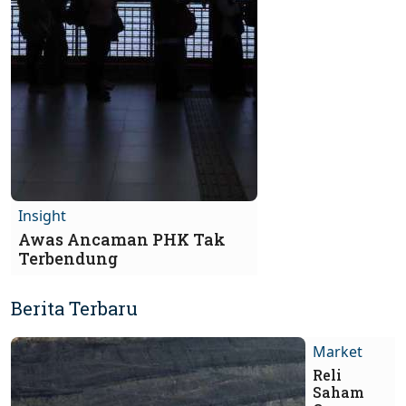
Insight
Awas Ancaman PHK Tak
Terbendung
Berita Terbaru
Market
Reli
Saham