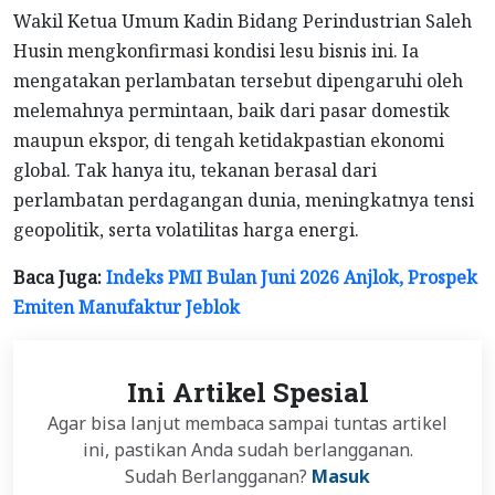
Wakil Ketua Umum Kadin Bidang Perindustrian Saleh
Husin mengkonfirmasi kondisi lesu bisnis ini. Ia
mengatakan perlambatan tersebut dipengaruhi oleh
melemahnya permintaan, baik dari pasar domestik
maupun ekspor, di tengah ketidakpastian ekonomi
global. Tak hanya itu, tekanan berasal dari
perlambatan perdagangan dunia, meningkatnya tensi
geopolitik, serta volatilitas harga energi.
Baca Juga:
Indeks PMI Bulan Juni 2026 Anjlok, Prospek
Emiten Manufaktur Jeblok
Ini Artikel Spesial
Agar bisa lanjut membaca sampai tuntas artikel
ini, pastikan Anda sudah berlangganan.
Sudah Berlangganan?
Masuk