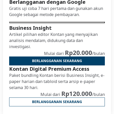
Berlangganan dengan Google
Gratis uji coba 7 hari pertama dan gunakan akun
Google sebagai metode pembayaran.
Business Insight
Artikel pilihan editor Kontan yang menyajikan
analisis mendalam, didukung data dan
investigasi.
Rp20.000
Mulai dari
/bulan
BERLANGGANAN SEKARANG
Kontan Digital Premium Access
Paket bundling Kontan berisi Business Insight, e-
paper harian dan tabloid serta arsip e-paper
selama 30 hari.
Rp120.000
Mulai dari
/bulan
BERLANGGANAN SEKARANG