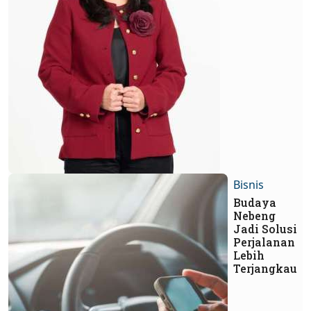
Bisnis
Budaya
Nebeng
Jadi Solusi
Perjalanan
Lebih
Terjangkau