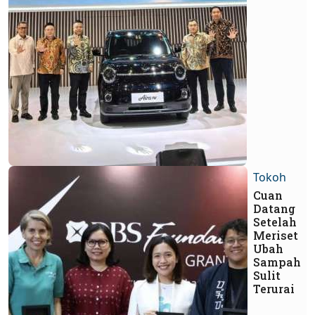
Tokoh
Cuan
Datang
Setelah
Meriset
Ubah
Sampah
Sulit
Terurai