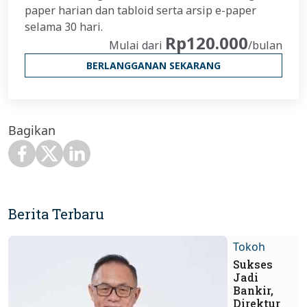
paper harian dan tabloid serta arsip e-paper
selama 30 hari.
Rp120.000
Mulai dari
/bulan
BERLANGGANAN SEKARANG
Bagikan
Berita Terbaru
Tokoh
Sukses
Jadi
Bankir,
Direktur