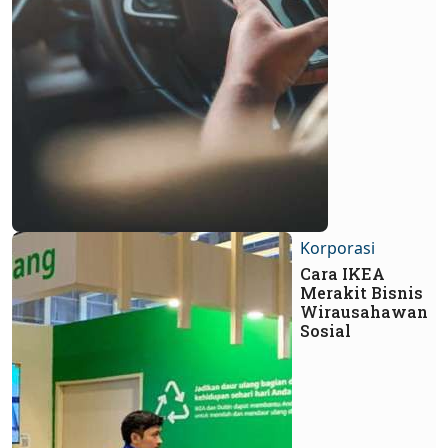
Korporasi
Cara IKEA
Merakit Bisnis
Wirausahawan
Sosial