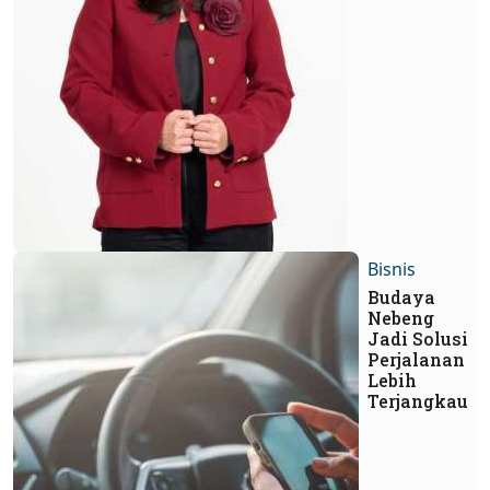
Bisnis
Budaya
Nebeng
Jadi Solusi
Perjalanan
Lebih
Terjangkau