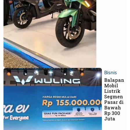
Bisnis
Balapan
Mobil
Listrik
Segmen
Pasar di
Bawah
Rp 300
Juta