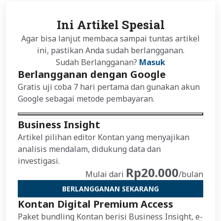
Ini Artikel Spesial
Agar bisa lanjut membaca sampai tuntas artikel
ini, pastikan Anda sudah berlangganan.
Sudah Berlangganan?
Masuk
Berlangganan dengan Google
Gratis uji coba 7 hari pertama dan gunakan akun
Google sebagai metode pembayaran.
Business Insight
Artikel pilihan editor Kontan yang menyajikan
analisis mendalam, didukung data dan
investigasi.
Rp20.000
Mulai dari
/bulan
BERLANGGANAN SEKARANG
Kontan Digital Premium Access
Paket bundling Kontan berisi Business Insight, e-