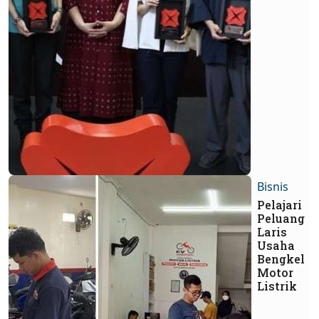
Bisnis
Pelajari
Peluang
Laris
Usaha
Bengkel
Motor
Listrik