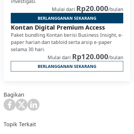
investigasi.
Rp20.000
Mulai dari
/bulan
BERLANGGANAN SEKARANG
Kontan Digital Premium Access
Paket bundling Kontan berisi Business Insight, e-
paper harian dan tabloid serta arsip e-paper
selama 30 hari.
Rp120.000
Mulai dari
/bulan
BERLANGGANAN SEKARANG
Bagikan
Topik Terkait