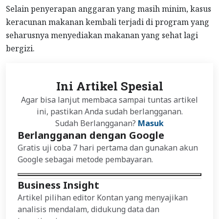
Selain penyerapan anggaran yang masih minim, kasus
keracunan makanan kembali terjadi di program yang
seharusnya menyediakan makanan yang sehat lagi
bergizi.
Ini Artikel Spesial
Agar bisa lanjut membaca sampai tuntas artikel
ini, pastikan Anda sudah berlangganan.
Sudah Berlangganan?
Masuk
Berlangganan dengan Google
Gratis uji coba 7 hari pertama dan gunakan akun
Google sebagai metode pembayaran.
Business Insight
Artikel pilihan editor Kontan yang menyajikan
analisis mendalam, didukung data dan