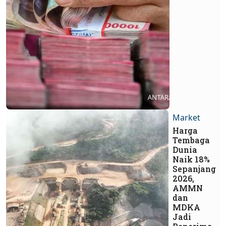
Market
Harga
Tembaga
Dunia
Naik 18%
Sepanjang
2026,
AMMN
dan
MDKA
Jadi