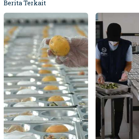
Berita Terkait