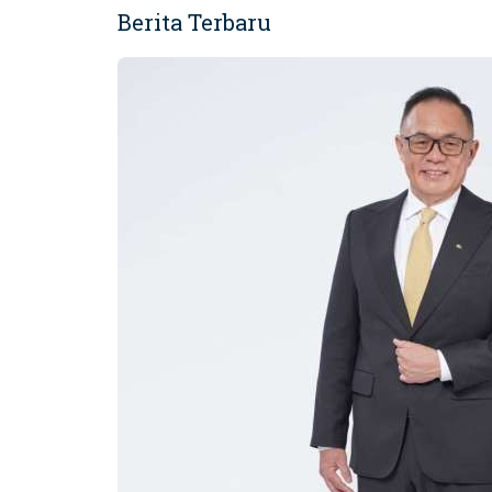
Berita Terbaru