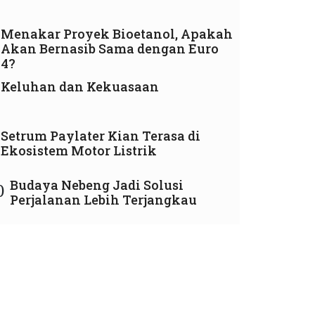
Menakar Proyek Bioetanol, Apakah
Akan Bernasib Sama dengan Euro
4?
Keluhan dan Kekuasaan
Setrum Paylater Kian Terasa di
Ekosistem Motor Listrik
Budaya Nebeng Jadi Solusi
0
Perjalanan Lebih Terjangkau