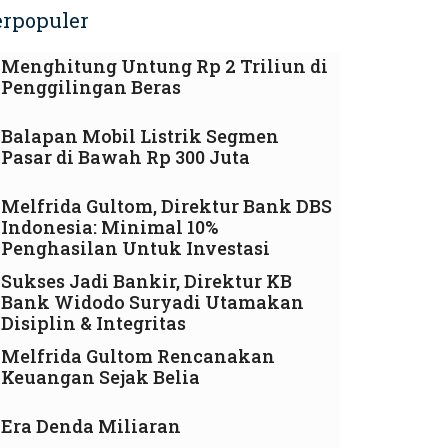
erpopuler
Menghitung Untung Rp 2 Triliun di
Penggilingan Beras
Balapan Mobil Listrik Segmen
Pasar di Bawah Rp 300 Juta
Melfrida Gultom, Direktur Bank DBS
Indonesia: Minimal 10%
Penghasilan Untuk Investasi
Sukses Jadi Bankir, Direktur KB
Bank Widodo Suryadi Utamakan
Disiplin & Integritas
Melfrida Gultom Rencanakan
Keuangan Sejak Belia
Era Denda Miliaran