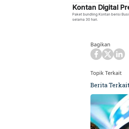
Kontan Digital 
Paket bundling Kontan berisi Busi
selama 30 hari.
Bagikan
Topik Terkait
Berita Terkai