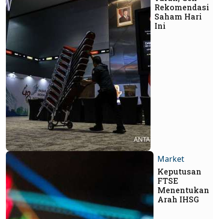
Rekomendasi
Saham Hari
Ini
Market
Keputusan
FTSE
Menentukan
Arah IHSG