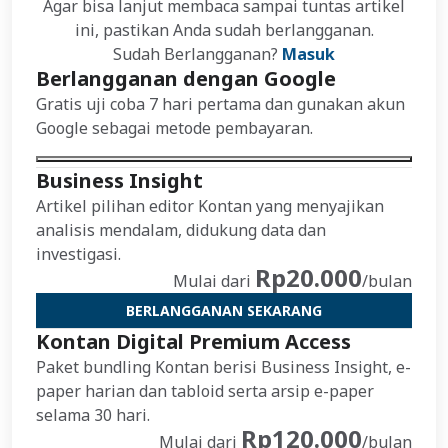
Agar bisa lanjut membaca sampai tuntas artikel
ini, pastikan Anda sudah berlangganan.
Sudah Berlangganan?
Masuk
Berlangganan dengan Google
Gratis uji coba 7 hari pertama dan gunakan akun
Google sebagai metode pembayaran.
Business Insight
Artikel pilihan editor Kontan yang menyajikan
analisis mendalam, didukung data dan
investigasi.
Rp20.000
Mulai dari
/bulan
BERLANGGANAN SEKARANG
Kontan Digital Premium Access
Paket bundling Kontan berisi Business Insight, e-
paper harian dan tabloid serta arsip e-paper
selama 30 hari.
Rp120.000
Mulai dari
/bulan