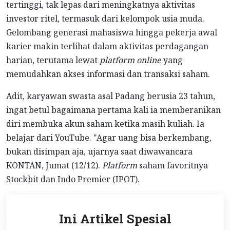
tertinggi, tak lepas dari meningkatnya aktivitas
investor ritel, termasuk dari kelompok usia muda.
Gelombang generasi mahasiswa hingga pekerja awal
karier makin terlihat dalam aktivitas perdagangan
harian, terutama lewat
platform online
yang
memudahkan akses informasi dan transaksi saham.
Adit, karyawan swasta asal Padang berusia 23 tahun,
ingat betul bagaimana pertama kali ia memberanikan
diri membuka akun saham ketika masih kuliah. Ia
belajar dari YouTube. "Agar uang bisa berkembang,
bukan disimpan aja, ujarnya saat diwawancara
KONTAN, Jumat (12/12).
Platform
saham favoritnya
Stockbit dan Indo Premier (IPOT).
Ini Artikel Spesial