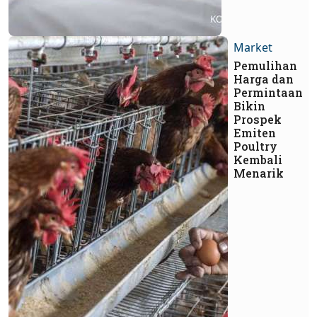
Market
Pemulihan
Harga dan
Permintaan
Bikin
Prospek
Emiten
Poultry
Kembali
Menarik