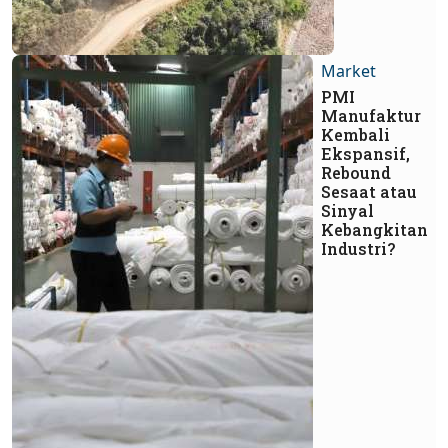
Market
PMI
Manufaktur
Kembali
Ekspansif,
Rebound
Sesaat atau
Sinyal
Kebangkitan
Industri?