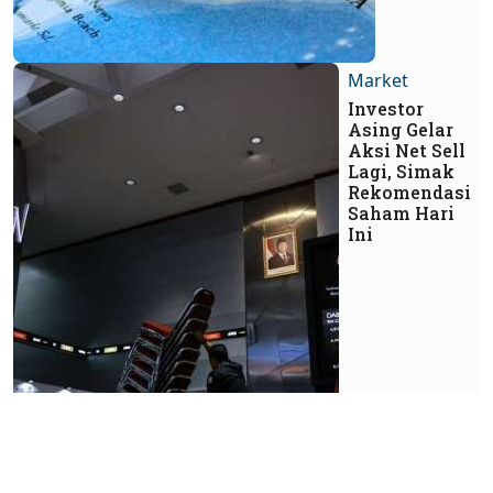
Market
Investor
Asing Gelar
Aksi Net Sell
Lagi, Simak
Rekomendasi
Saham Hari
Ini