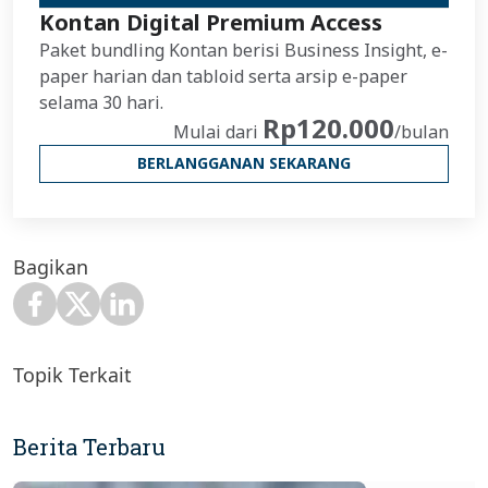
Kontan Digital Premium Access
Paket bundling Kontan berisi Business Insight, e-
paper harian dan tabloid serta arsip e-paper
selama 30 hari.
Rp120.000
Mulai dari
/bulan
BERLANGGANAN SEKARANG
Bagikan
Topik Terkait
Berita Terbaru