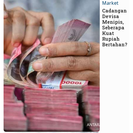
Market
Cadangan
Devisa
Menipis,
Seberapa
Kuat
Rupiah
Bertahan?