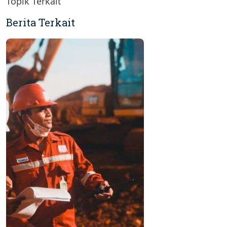
Topik Terkait
Berita Terkait