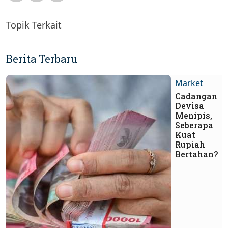
Topik Terkait
Berita Terbaru
Market
Cadangan
Devisa
Menipis,
Seberapa
Kuat
Rupiah
Bertahan?