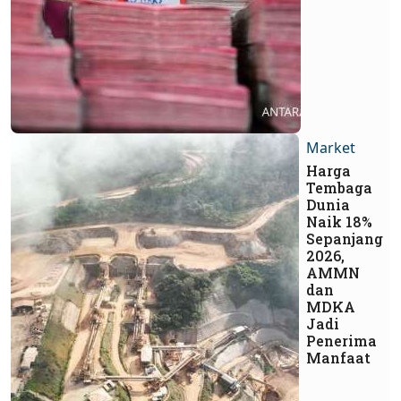
Market
Harga
Tembaga
Dunia
Naik 18%
Sepanjang
2026,
AMMN
dan
MDKA
Jadi
Penerima
Manfaat