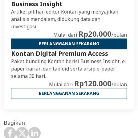
Business Insight
Artikel pilihan editor Kontan yang menyajikan
analisis mendalam, didukung data dan
investigasi.
Rp20.000
Mulai dari
/bulan
BERLANGGANAN SEKARANG
Kontan Digital Premium Access
Paket bundling Kontan berisi Business Insight, e-
paper harian dan tabloid serta arsip e-paper
selama 30 hari.
Rp120.000
Mulai dari
/bulan
BERLANGGANAN SEKARANG
Bagikan