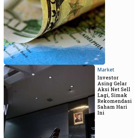
Market
Investor
Asing Gelar
Aksi Net Sell
Lagi, Simak
Rekomendasi
Saham Hari
Ini