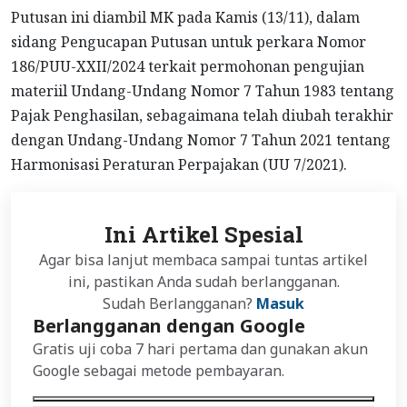
Putusan ini diambil MK pada Kamis (13/11), dalam
sidang Pengucapan Putusan untuk perkara Nomor
186/PUU-XXII/2024 terkait permohonan pengujian
materiil Undang-Undang Nomor 7 Tahun 1983 tentang
Pajak Penghasilan, sebagaimana telah diubah terakhir
dengan Undang-Undang Nomor 7 Tahun 2021 tentang
Harmonisasi Peraturan Perpajakan (UU 7/2021).
Ini Artikel Spesial
Agar bisa lanjut membaca sampai tuntas artikel
ini, pastikan Anda sudah berlangganan.
Sudah Berlangganan?
Masuk
Berlangganan dengan Google
Gratis uji coba 7 hari pertama dan gunakan akun
Google sebagai metode pembayaran.