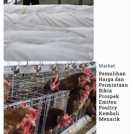
Market
Pemulihan
Harga dan
Permintaan
Bikin
Prospek
Emiten
Poultry
Kembali
Menarik