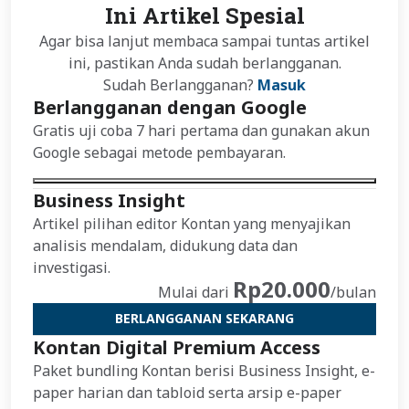
Ini Artikel Spesial
Agar bisa lanjut membaca sampai tuntas artikel
ini, pastikan Anda sudah berlangganan.
Sudah Berlangganan?
Masuk
Berlangganan dengan Google
Gratis uji coba 7 hari pertama dan gunakan akun
Google sebagai metode pembayaran.
Business Insight
Artikel pilihan editor Kontan yang menyajikan
analisis mendalam, didukung data dan
investigasi.
Rp20.000
Mulai dari
/bulan
BERLANGGANAN SEKARANG
Kontan Digital Premium Access
Paket bundling Kontan berisi Business Insight, e-
paper harian dan tabloid serta arsip e-paper