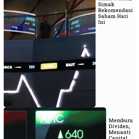
Simak
Rekomendasi
Saham Hari
Ini
Memburu
Dividen,
Menanti
Capital