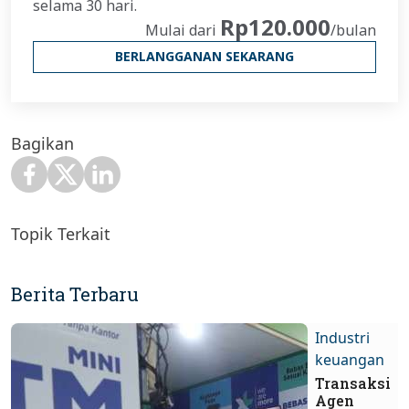
selama 30 hari.
Rp120.000
Mulai dari
/bulan
BERLANGGANAN SEKARANG
Bagikan
Topik Terkait
Berita Terbaru
Industri
keuangan
Transaksi
Agen