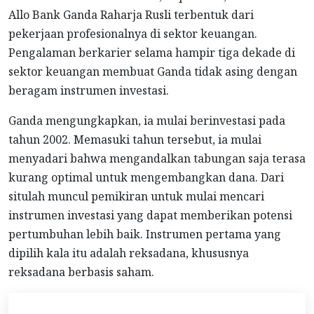
Allo Bank Ganda Raharja Rusli terbentuk dari
pekerjaan profesionalnya di sektor keuangan.
Pengalaman berkarier selama hampir tiga dekade di
sektor keuangan membuat Ganda tidak asing dengan
beragam instrumen investasi.
Ganda mengungkapkan, ia mulai berinvestasi pada
tahun 2002. Memasuki tahun tersebut, ia mulai
menyadari bahwa mengandalkan tabungan saja terasa
kurang optimal untuk mengembangkan dana. Dari
situlah muncul pemikiran untuk mulai mencari
instrumen investasi yang dapat memberikan potensi
pertumbuhan lebih baik. Instrumen pertama yang
dipilih kala itu adalah reksadana, khususnya
reksadana berbasis saham.