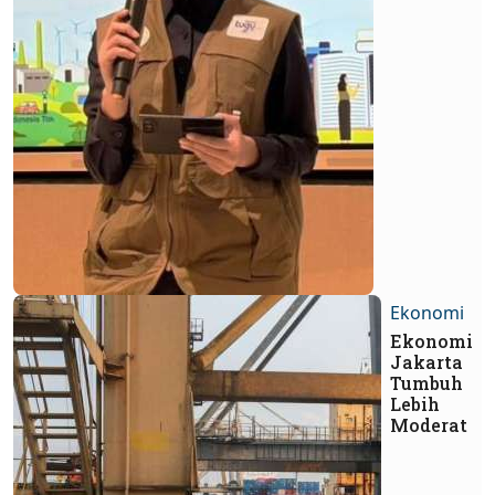
Ekonomi
Ekonomi
Jakarta
Tumbuh
Lebih
Moderat