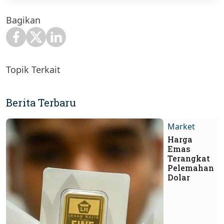
Bagikan
Topik Terkait
Berita Terbaru
Market
Harga
Emas
Terangkat
Pelemahan
Dolar