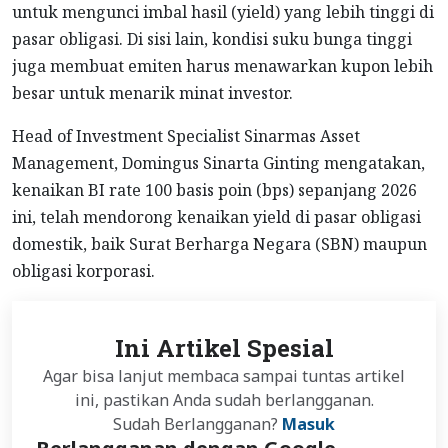
untuk mengunci imbal hasil (yield) yang lebih tinggi di
pasar obligasi. Di sisi lain, kondisi suku bunga tinggi
juga membuat emiten harus menawarkan kupon lebih
besar untuk menarik minat investor.
Head of Investment Specialist Sinarmas Asset
Management, Domingus Sinarta Ginting mengatakan,
kenaikan BI rate 100 basis poin (bps) sepanjang 2026
ini, telah mendorong kenaikan yield di pasar obligasi
domestik, baik Surat Berharga Negara (SBN) maupun
obligasi korporasi.
Ini Artikel Spesial
Agar bisa lanjut membaca sampai tuntas artikel
ini, pastikan Anda sudah berlangganan.
Sudah Berlangganan?
Masuk