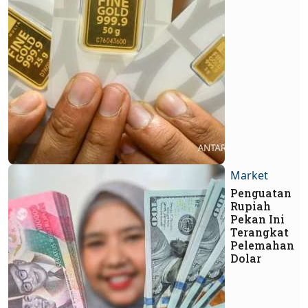
Market
Penguatan
Rupiah
Pekan Ini
Terangkat
Pelemahan
Dolar