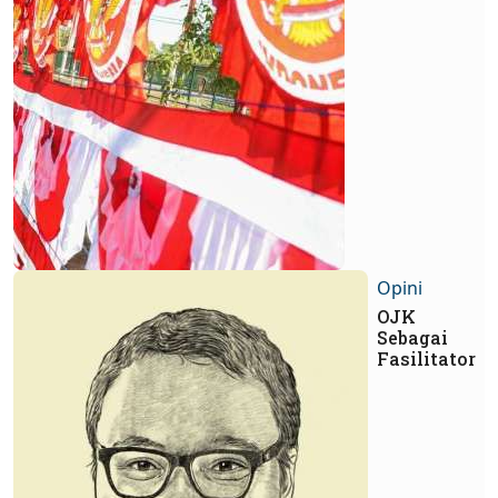
Opini
OJK
Sebagai
Fasilitator