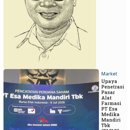
Market
Upaya
Penetrasi
Pasar
Alat
Farmasi
PT Esa
Medika
Mandiri
Tbk