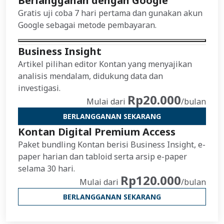
Berlangganan dengan Google
Gratis uji coba 7 hari pertama dan gunakan akun
Google sebagai metode pembayaran.
Business Insight
Artikel pilihan editor Kontan yang menyajikan
analisis mendalam, didukung data dan
investigasi.
Rp20.000
Mulai dari
/bulan
BERLANGGANAN SEKARANG
Kontan Digital Premium Access
Paket bundling Kontan berisi Business Insight, e-
paper harian dan tabloid serta arsip e-paper
selama 30 hari.
Rp120.000
Mulai dari
/bulan
BERLANGGANAN SEKARANG