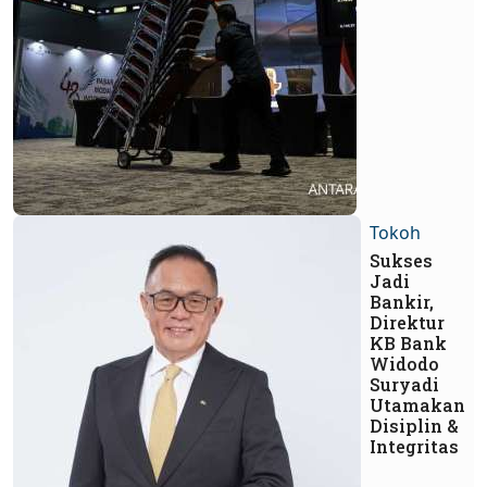
Tokoh
Sukses
Jadi
Bankir,
Direktur
KB Bank
Widodo
Suryadi
Utamakan
Disiplin &
Integritas