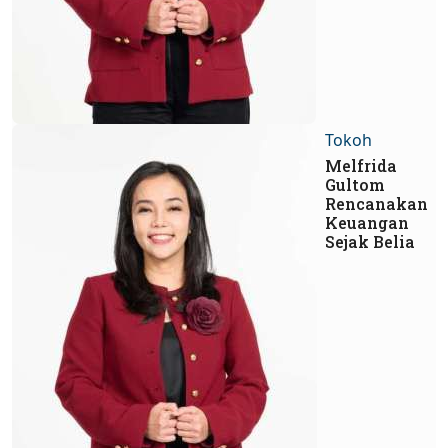
Tokoh
Melfrida
Gultom
Rencanakan
Keuangan
Sejak Belia