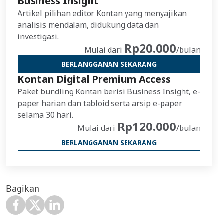
Business Insight
Artikel pilihan editor Kontan yang menyajikan
analisis mendalam, didukung data dan
investigasi.
Rp20.000
Mulai dari
/bulan
BERLANGGANAN SEKARANG
Kontan Digital Premium Access
Paket bundling Kontan berisi Business Insight, e-
paper harian dan tabloid serta arsip e-paper
selama 30 hari.
Rp120.000
Mulai dari
/bulan
BERLANGGANAN SEKARANG
Bagikan