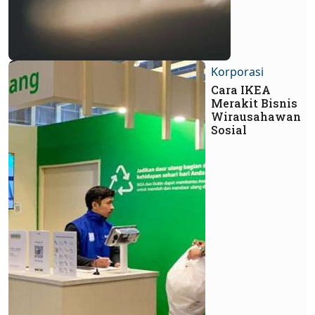
Korporasi
Cara IKEA
Merakit Bisnis
Wirausahawan
Sosial