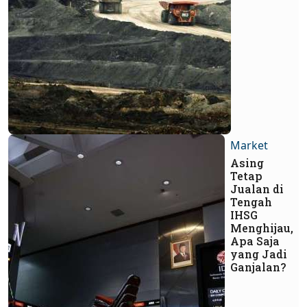
Market
Asing
Tetap
Jualan di
Tengah
IHSG
Menghijau,
Apa Saja
yang Jadi
Ganjalan?