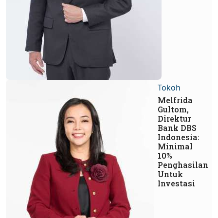
Tokoh
Melfrida
Gultom,
Direktur
Bank DBS
Indonesia:
Minimal
10%
Penghasilan
Untuk
Investasi