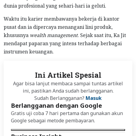
dunia profesional yang sehari-hari ia geluti.
Waktu itu karier membawanya bekerja di kantor
pusat dan ia dipercaya menangani lini produk,
khususnya
wealth management
. Sejak saat itu, Ka Jit
mendapat paparan yang intens terhadap berbagai
instrumen keuangan.
Ini Artikel Spesial
Agar bisa lanjut membaca sampai tuntas artikel
ini, pastikan Anda sudah berlangganan.
Sudah Berlangganan?
Masuk
Berlangganan dengan Google
Gratis uji coba 7 hari pertama dan gunakan akun
Google sebagai metode pembayaran.