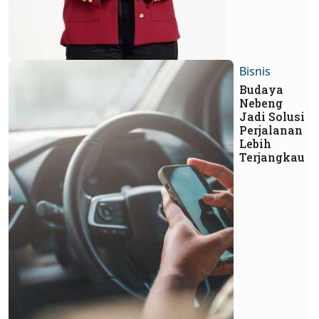
Bisnis
Budaya
Nebeng
Jadi Solusi
Perjalanan
Lebih
Terjangkau