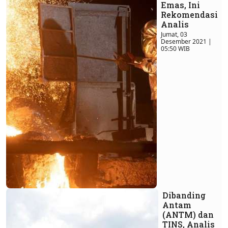
Emas, Ini
Rekomendasi
Analis
Jumat, 03
Desember 2021 |
05:50 WIB
Dibanding
Antam
(ANTM) dan
TINS, Analis