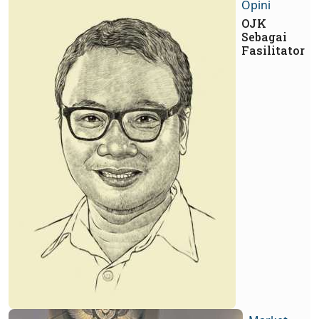
Opini
OJK
Sebagai
Fasilitator