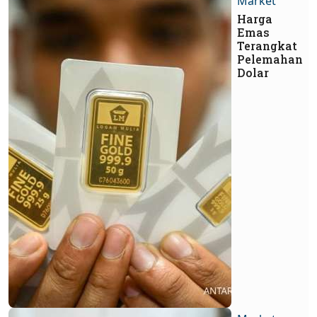
Market
Harga
Emas
Terangkat
Pelemahan
Dolar