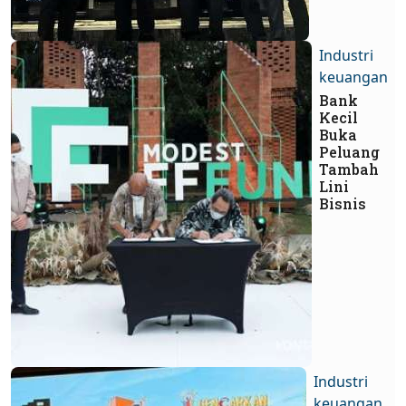
Industri
keuangan
Bank
Kecil
Buka
Peluang
Tambah
Lini
Bisnis
Industri
keuangan