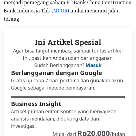
menjadi pemegang saham PT Bank China Construction
Bank Indonesia Tbk (
MCOR
) mulai menemui jalan
terang.
Ini Artikel Spesial
Agar bisa lanjut membaca sampai tuntas artikel
ini, pastikan Anda sudah berlangganan.
Sudah Berlangganan?
Masuk
Berlangganan dengan Google
Gratis uji coba 7 hari pertama dan gunakan akun
Google sebagai metode pembayaran.
Business Insight
Artikel pilihan editor Kontan yang menyajikan
analisis mendalam, didukung data dan
investigasi.
Rp20.000
Mulai dari
/bulan