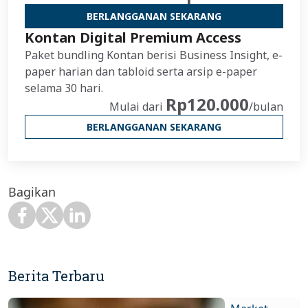
BERLANGGANAN SEKARANG
Kontan Digital Premium Access
Paket bundling Kontan berisi Business Insight, e-
paper harian dan tabloid serta arsip e-paper
selama 30 hari.
Rp120.000
Mulai dari
/bulan
BERLANGGANAN SEKARANG
Bagikan
Berita Terbaru