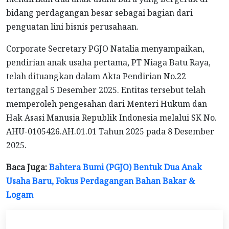
bidang perdagangan besar sebagai bagian dari
penguatan lini bisnis perusahaan.
Corporate Secretary PGJO Natalia menyampaikan,
pendirian anak usaha pertama, PT Niaga Batu Raya,
telah dituangkan dalam Akta Pendirian No.22
tertanggal 5 Desember 2025. Entitas tersebut telah
memperoleh pengesahan dari Menteri Hukum dan
Hak Asasi Manusia Republik Indonesia melalui SK No.
AHU-0105426.AH.01.01 Tahun 2025 pada 8 Desember
2025.
Baca Juga:
Bahtera Bumi (PGJO) Bentuk Dua Anak
Usaha Baru, Fokus Perdagangan Bahan Bakar &
Logam