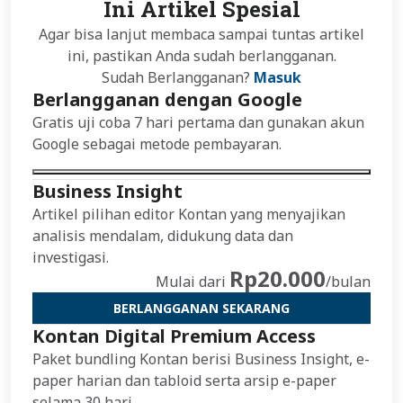
Ini Artikel Spesial
Agar bisa lanjut membaca sampai tuntas artikel
ini, pastikan Anda sudah berlangganan.
Sudah Berlangganan?
Masuk
Berlangganan dengan Google
Gratis uji coba 7 hari pertama dan gunakan akun
Google sebagai metode pembayaran.
Business Insight
Artikel pilihan editor Kontan yang menyajikan
analisis mendalam, didukung data dan
investigasi.
Rp20.000
Mulai dari
/bulan
BERLANGGANAN SEKARANG
Kontan Digital Premium Access
Paket bundling Kontan berisi Business Insight, e-
paper harian dan tabloid serta arsip e-paper
selama 30 hari.