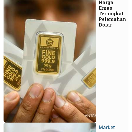
Harga
Emas
Terangkat
Pelemahan
Dolar
Market