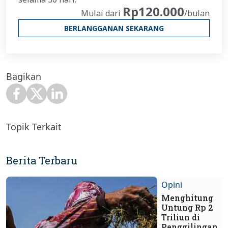
Rp120.000
Mulai dari
/bulan
BERLANGGANAN SEKARANG
Bagikan
Topik Terkait
Berita Terbaru
Opini
Menghitung
Untung Rp 2
Triliun di
Penggilingan