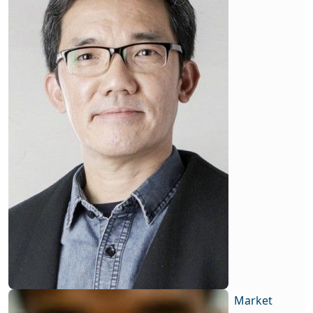
Market