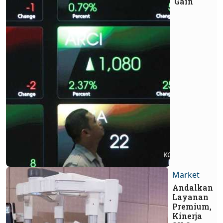
Gain
Market
Andalkan
Layanan
Premium,
Kinerja