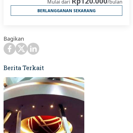
Rp120.000
Mulai dari
/bulan
BERLANGGANAN SEKARANG
Bagikan
Berita Terkait