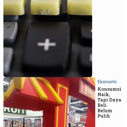
Ekonomi
Konsumsi
Naik,
Tapi Daya
Beli
Belum
Pulih