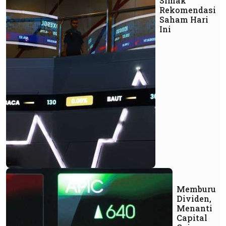
Simak
Rekomendasi
Saham Hari
Ini
Memburu
Dividen,
Menanti
Capital