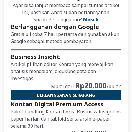
Agar bisa lanjut membaca sampai tuntas artikel
ini, pastikan Anda sudah berlangganan.
Sudah Berlangganan?
Masuk
Berlangganan dengan Google
Gratis uji coba 7 hari pertama dan gunakan akun
Google sebagai metode pembayaran.
Business Insight
Artikel pilihan editor Kontan yang menyajikan
analisis mendalam, didukung data dan
investigasi.
Rp20.000
Mulai dari
/bulan
BERLANGGANAN SEKARANG
Kontan Digital Premium Access
Paket bundling Kontan berisi Business Insight, e-
paper harian dan tabloid serta arsip e-paper
selama 30 hari.