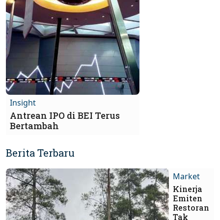
Insight
Antrean IPO di BEI Terus
Bertambah
Berita Terbaru
Market
Kinerja
Emiten
Restoran
Tak