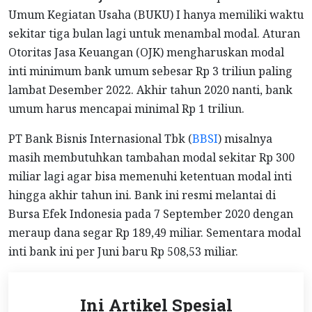
Umum Kegiatan Usaha (BUKU) I hanya memiliki waktu
sekitar tiga bulan lagi untuk menambal modal. Aturan
Otoritas Jasa Keuangan (OJK) mengharuskan modal
inti minimum bank umum sebesar Rp 3 triliun paling
lambat Desember 2022. Akhir tahun 2020 nanti, bank
umum harus mencapai minimal Rp 1 triliun.
PT Bank Bisnis Internasional Tbk (
BBSI
) misalnya
masih membutuhkan tambahan modal sekitar Rp 300
miliar lagi agar bisa memenuhi ketentuan modal inti
hingga akhir tahun ini. Bank ini resmi melantai di
Bursa Efek Indonesia pada 7 September 2020 dengan
meraup dana segar Rp 189,49 miliar. Sementara modal
inti bank ini per Juni baru Rp 508,53 miliar.
Ini Artikel Spesial