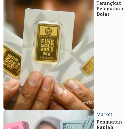
Terangkat
Pelemahan
Dolar
Market
Penguatan
Rupiah