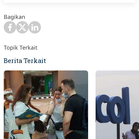
Bagikan
Topik Terkait
Berita Terkait