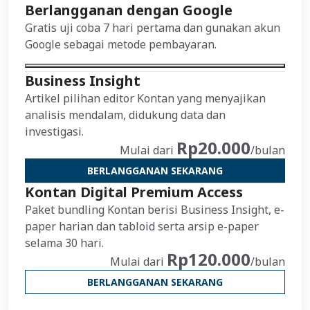
Berlangganan dengan Google
Gratis uji coba 7 hari pertama dan gunakan akun
Google sebagai metode pembayaran.
Business Insight
Artikel pilihan editor Kontan yang menyajikan
analisis mendalam, didukung data dan
investigasi.
Rp20.000
Mulai dari
/bulan
BERLANGGANAN SEKARANG
Kontan Digital Premium Access
Paket bundling Kontan berisi Business Insight, e-
paper harian dan tabloid serta arsip e-paper
selama 30 hari.
Rp120.000
Mulai dari
/bulan
BERLANGGANAN SEKARANG