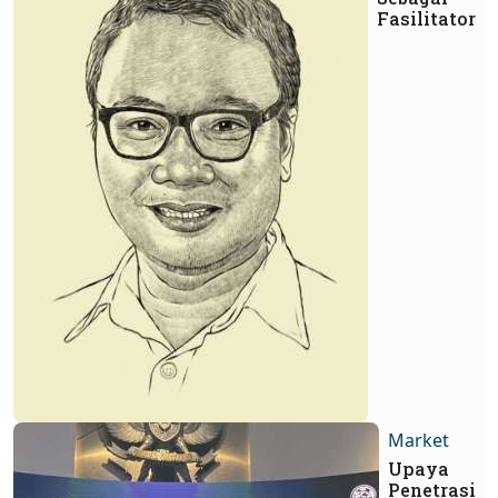
Fasilitator
Market
Upaya
Penetrasi