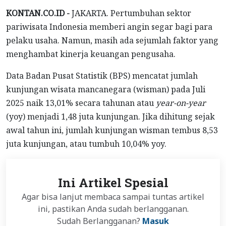
KONTAN.CO.ID -
JAKARTA. Pertumbuhan sektor
pariwisata Indonesia memberi angin segar bagi para
pelaku usaha. Namun, masih ada sejumlah faktor yang
menghambat kinerja keuangan pengusaha.
Data Badan Pusat Statistik (BPS) mencatat jumlah
kunjungan wisata mancanegara (wisman) pada Juli
2025 naik 13,01% secara tahunan atau
year-on-year
(yoy) menjadi 1,48 juta kunjungan. Jika dihitung sejak
awal tahun ini, jumlah kunjungan wisman tembus 8,53
juta kunjungan, atau tumbuh 10,04% yoy.
Ini Artikel Spesial
Agar bisa lanjut membaca sampai tuntas artikel
ini, pastikan Anda sudah berlangganan.
Sudah Berlangganan?
Masuk