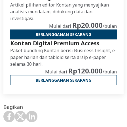
Artikel pilihan editor Kontan yang menyajikan
analisis mendalam, didukung data dan
investigasi.
Rp20.000
Mulai dari
/bulan
BERLANGGANAN SEKARANG
Kontan Digital Premium Access
Paket bundling Kontan berisi Business Insight, e-
paper harian dan tabloid serta arsip e-paper
selama 30 hari.
Rp120.000
Mulai dari
/bulan
BERLANGGANAN SEKARANG
Bagikan