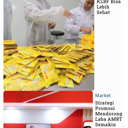
KLBF Bisa
Lebih
Sehat
Market
Strategi
Promosi
Mendorong
Laba AMRT
Semakin