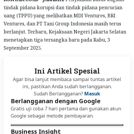
tindak pidana korupsi dan tindak pidana pencucian
uang (TPPU) yang melibatkan MDI Ventures, BRI
Ventures, dan PT Tani Group Indonesia masih terus
berlanjut. Terbaru, Kejaksaan Negeri Jakarta Selatan
menetapkan tiga tersangka baru pada Rabu, 3
September 2025.
Ini Artikel Spesial
Agar bisa lanjut membaca sampai tuntas artikel
ini, pastikan Anda sudah berlangganan.
Sudah Berlangganan?
Masuk
Berlangganan dengan Google
Gratis uji coba 7 hari pertama dan gunakan akun
Google sebagai metode pembayaran.
Business Insight